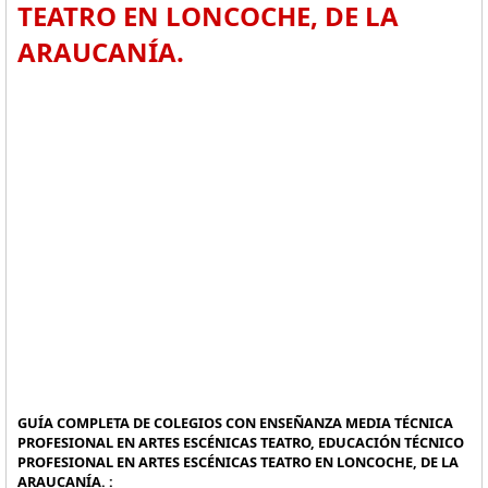
TEATRO EN LONCOCHE, DE LA
ARAUCANÍA.
GUÍA COMPLETA DE COLEGIOS CON ENSEÑANZA MEDIA TÉCNICA
PROFESIONAL EN ARTES ESCÉNICAS TEATRO, EDUCACIÓN TÉCNICO
PROFESIONAL EN ARTES ESCÉNICAS TEATRO EN LONCOCHE, DE LA
ARAUCANÍA. :