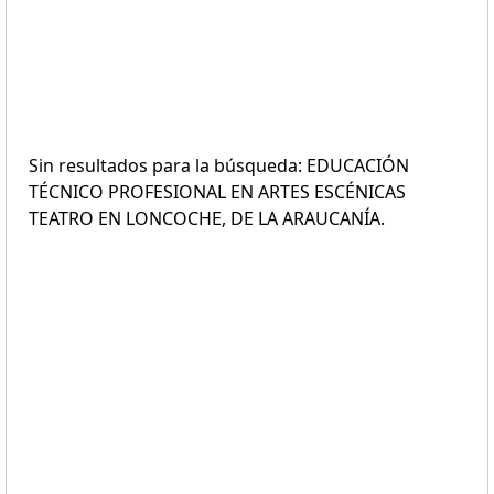
Sin resultados para la búsqueda: EDUCACIÓN
TÉCNICO PROFESIONAL EN ARTES ESCÉNICAS
TEATRO EN LONCOCHE, DE LA ARAUCANÍA.