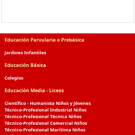
Educación Parvularia o Prebásica
Jardines Infantiles
Educación Básica
Colegios
Educación Media - Liceos
Científico - Humanista Niños y Jóvenes
Técnico-Profesional Industrial Niños
Técnico-Profesional Técnica Niños
Técnico-Profesional Comercial Niños
Técnico-Profesional Marítima Niños