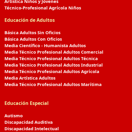
Artística Niños y Jóvenes
Técnico-Profesional Agrícola Niños
Educación de Adultos
Básica Adultos Sin Oficios
Básica Adultos Con Oficios
Media Científico - Humanista Adultos
Media Técnico Profesional Adultos Comercial
Media Técnico Profesional Adultos Técnica
Media Técnico Profesional Adultos Industrial
Media Técnico Profesional Adultos Agrícola
Media Artística Adultos
Media Técnico Profesional Adultos Marítima
Educación Especial
Autismo
Discapacidad Auditiva
Discapacidad Intelectual