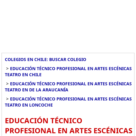
COLEGIOS EN CHILE: BUSCAR COLEGIO
>
EDUCACIÓN TÉCNICO PROFESIONAL EN ARTES ESCÉNICAS
TEATRO EN CHILE
>
EDUCACIÓN TÉCNICO PROFESIONAL EN ARTES ESCÉNICAS
TEATRO EN DE LA ARAUCANÍA
>
EDUCACIÓN TÉCNICO PROFESIONAL EN ARTES ESCÉNICAS
TEATRO EN LONCOCHE
EDUCACIÓN TÉCNICO
PROFESIONAL EN ARTES ESCÉNICAS