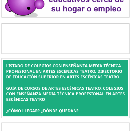
LISTADO DE COLEGIOS CON ENSEÑANZA MEDIA TÉCNICA
PROFESIONAL EN ARTES ESCÉNICAS TEATRO. DIRECTORIO
DE EDUCACIÓN SUPERIOR EN ARTES ESCÉNICAS TEATRO
GUÍA DE CURSOS DE ARTES ESCÉNICAS TEATRO, COLEGIOS
CON ENSEÑANZA MEDIA TÉCNICA PROFESIONAL EN ARTES
ESCÉNICAS TEATRO
¿CÓMO LLEGAR? ¿DÓNDE QUEDAN?