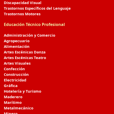
Discapacidad Visual
Trastornos Específicos del Lenguaje
Trastornos Motores
Educación Técnico Profesional
Administración y Comercio
Agropecuario
Alimentación
Artes Escénicas Danza
Artes Escénicas Teatro
Artes Visuales
Confección
Construcción
Electricidad
Gráfica
Hotelería y Turismo
Maderero
Marítimo
Metalmecánico
Minero