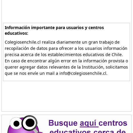
Información importante para usuarios y centros
educativos:
Colegiosenchile.cl realiza diariamente un gran trabajo de
recopilación de datos para ofrecer a los usuarios información
precisa acerca de los establecimientos educativos de Chile.
En caso de encontrar algún error en la información provista o
querer agregar datos relevantes de la Institución, solicitamos
que se nos envíe un mail a info@colegiosenchile.cl.