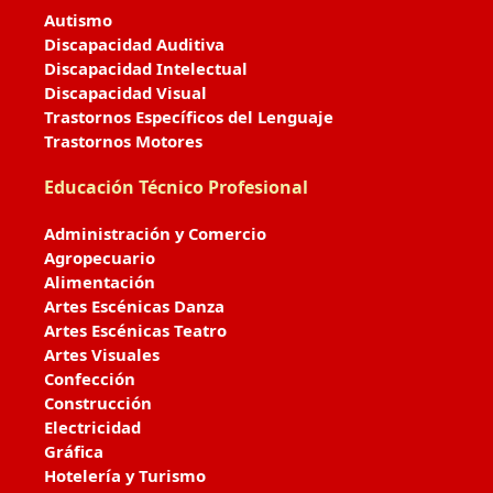
Autismo
Discapacidad Auditiva
Discapacidad Intelectual
Discapacidad Visual
Trastornos Específicos del Lenguaje
Trastornos Motores
Educación Técnico Profesional
Administración y Comercio
Agropecuario
Alimentación
Artes Escénicas Danza
Artes Escénicas Teatro
Artes Visuales
Confección
Construcción
Electricidad
Gráfica
Hotelería y Turismo