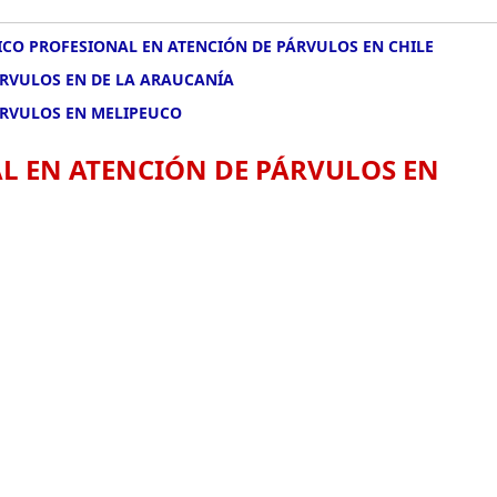
CO PROFESIONAL EN ATENCIÓN DE PÁRVULOS EN CHILE
ÁRVULOS EN DE LA ARAUCANÍA
ÁRVULOS EN MELIPEUCO
L EN ATENCIÓN DE PÁRVULOS EN