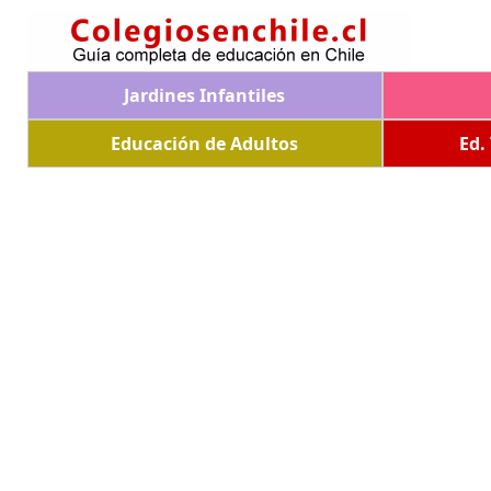
Jardines Infantiles
Educación de Adultos
Ed.