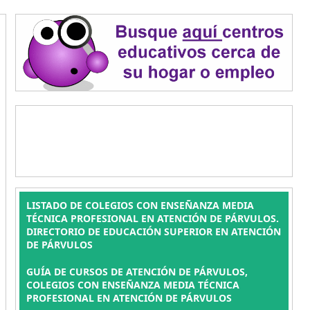
LISTADO DE COLEGIOS CON ENSEÑANZA MEDIA
TÉCNICA PROFESIONAL EN ATENCIÓN DE PÁRVULOS.
DIRECTORIO DE EDUCACIÓN SUPERIOR EN ATENCIÓN
DE PÁRVULOS
GUÍA DE CURSOS DE ATENCIÓN DE PÁRVULOS,
COLEGIOS CON ENSEÑANZA MEDIA TÉCNICA
PROFESIONAL EN ATENCIÓN DE PÁRVULOS