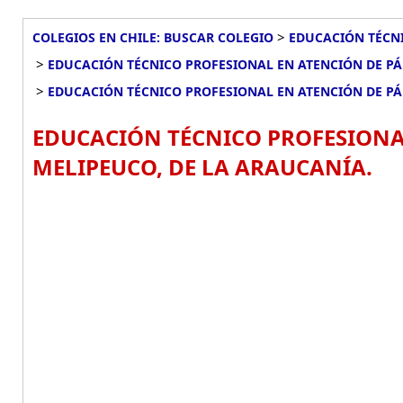
>
COLEGIOS EN CHILE: BUSCAR COLEGIO
EDUCACIÓN TÉCNI
>
EDUCACIÓN TÉCNICO PROFESIONAL EN ATENCIÓN DE P
>
EDUCACIÓN TÉCNICO PROFESIONAL EN ATENCIÓN DE P
EDUCACIÓN TÉCNICO PROFESIONA
MELIPEUCO, DE LA ARAUCANÍA.