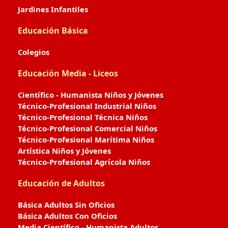
Jardines Infantiles
Educación Básica
Colegios
Educación Media - Liceos
Científico - Humanista Niños y Jóvenes
Técnico-Profesional Industrial Niños
Técnico-Profesional Técnica Niños
Técnico-Profesional Comercial Niños
Técnico-Profesional Marítima Niños
Artística Niños y Jóvenes
Técnico-Profesional Agrícola Niños
Educación de Adultos
Básica Adultos Sin Oficios
Básica Adultos Con Oficios
Media Científico - Humanista Adultos