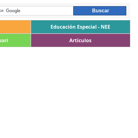
Educación Especial - NEE
ori
Artículos