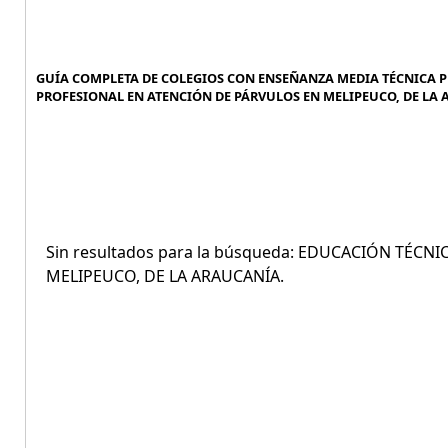
GUÍA COMPLETA DE COLEGIOS CON ENSEÑANZA MEDIA TÉCNICA P
PROFESIONAL EN ATENCIÓN DE PÁRVULOS EN MELIPEUCO, DE LA 
Sin resultados para la búsqueda: EDUCACIÓN TÉC
MELIPEUCO, DE LA ARAUCANÍA.