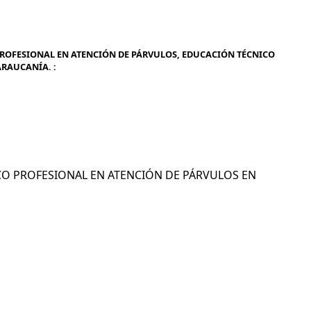
ROFESIONAL EN ATENCIÓN DE PÁRVULOS, EDUCACIÓN TÉCNICO
ARAUCANÍA. :
NICO PROFESIONAL EN ATENCIÓN DE PÁRVULOS EN