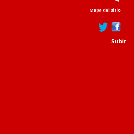
Mapa del sitio
Subir