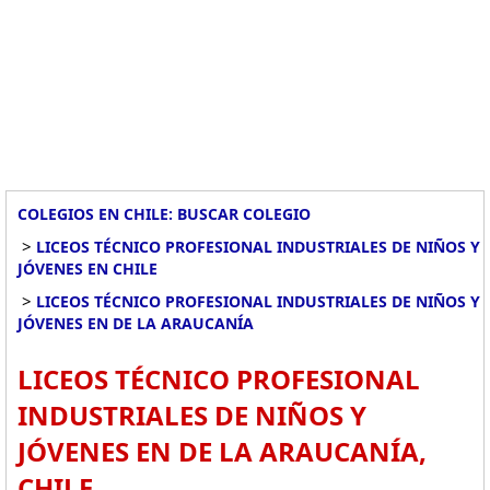
COLEGIOS EN CHILE: BUSCAR COLEGIO
>
LICEOS TÉCNICO PROFESIONAL INDUSTRIALES DE NIÑOS Y
JÓVENES EN CHILE
>
LICEOS TÉCNICO PROFESIONAL INDUSTRIALES DE NIÑOS Y
JÓVENES EN DE LA ARAUCANÍA
LICEOS TÉCNICO PROFESIONAL
INDUSTRIALES DE NIÑOS Y
JÓVENES EN DE LA ARAUCANÍA,
CHILE.