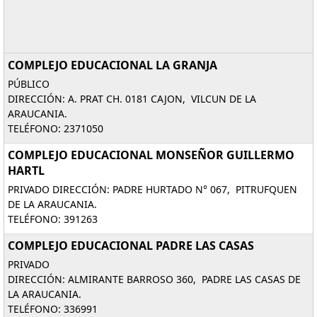
COMPLEJO EDUCACIONAL LA GRANJA
PÚBLICO
DIRECCIÓN: A. PRAT CH. 0181 CAJON, VILCUN DE LA
ARAUCANIA.
TELÉFONO: 2371050
COMPLEJO EDUCACIONAL MONSEÑOR GUILLERMO
HARTL
PRIVADO DIRECCIÓN: PADRE HURTADO N° 067, PITRUFQUEN
DE LA ARAUCANIA.
TELÉFONO: 391263
COMPLEJO EDUCACIONAL PADRE LAS CASAS
PRIVADO
DIRECCIÓN: ALMIRANTE BARROSO 360, PADRE LAS CASAS DE
LA ARAUCANIA.
TELÉFONO: 336991