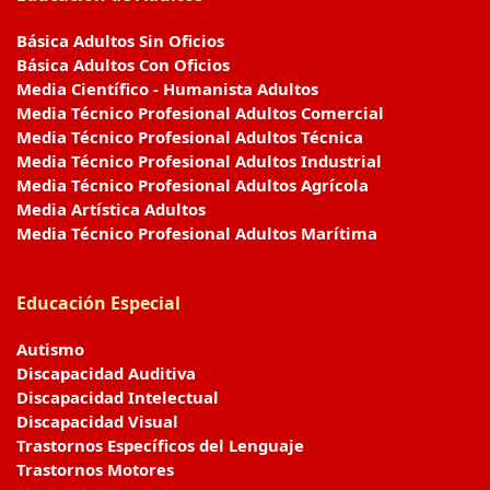
Básica Adultos Sin Oficios
Básica Adultos Con Oficios
Media Científico - Humanista Adultos
Media Técnico Profesional Adultos Comercial
Media Técnico Profesional Adultos Técnica
Media Técnico Profesional Adultos Industrial
Media Técnico Profesional Adultos Agrícola
Media Artística Adultos
Media Técnico Profesional Adultos Marítima
Educación Especial
Autismo
Discapacidad Auditiva
Discapacidad Intelectual
Discapacidad Visual
Trastornos Específicos del Lenguaje
Trastornos Motores