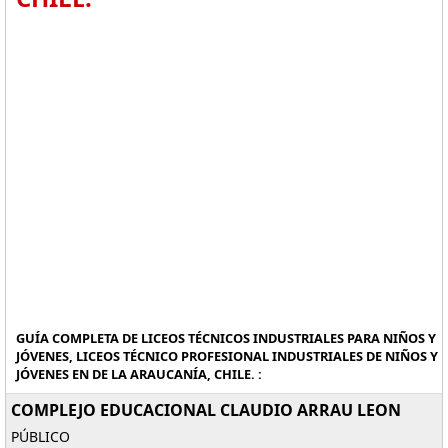
GUÍA COMPLETA DE LICEOS TÉCNICOS INDUSTRIALES PARA NIÑOS Y
JÓVENES, LICEOS TÉCNICO PROFESIONAL INDUSTRIALES DE NIÑOS Y
JÓVENES EN DE LA ARAUCANÍA, CHILE. :
COMPLEJO EDUCACIONAL CLAUDIO ARRAU LEON
PÚBLICO