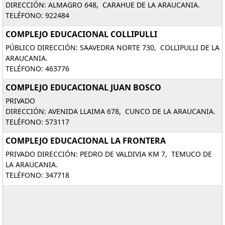
DIRECCIÓN: ALMAGRO 648, CARAHUE DE LA ARAUCANIA.
TELÉFONO: 922484
COMPLEJO EDUCACIONAL COLLIPULLI
PÚBLICO DIRECCIÓN: SAAVEDRA NORTE 730, COLLIPULLI DE LA
ARAUCANIA.
TELÉFONO: 463776
COMPLEJO EDUCACIONAL JUAN BOSCO
PRIVADO
DIRECCIÓN: AVENIDA LLAIMA 678, CUNCO DE LA ARAUCANIA.
TELÉFONO: 573117
COMPLEJO EDUCACIONAL LA FRONTERA
PRIVADO DIRECCIÓN: PEDRO DE VALDIVIA KM 7, TEMUCO DE
LA ARAUCANIA.
TELÉFONO: 347718