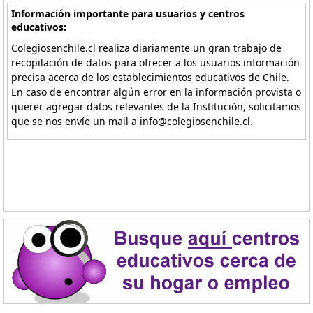
Información importante para usuarios y centros
educativos:
Colegiosenchile.cl realiza diariamente un gran trabajo de
recopilación de datos para ofrecer a los usuarios información
precisa acerca de los establecimientos educativos de Chile.
En caso de encontrar algún error en la información provista o
querer agregar datos relevantes de la Institución, solicitamos
que se nos envíe un mail a info@colegiosenchile.cl.