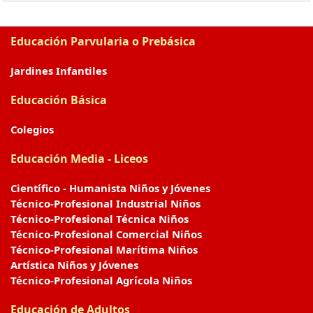
Educación Parvularia o Prebásica
Jardines Infantiles
Educación Básica
Colegios
Educación Media - Liceos
Científico - Humanista Niños y Jóvenes
Técnico-Profesional Industrial Niños
Técnico-Profesional Técnica Niños
Técnico-Profesional Comercial Niños
Técnico-Profesional Marítima Niños
Artística Niños y Jóvenes
Técnico-Profesional Agrícola Niños
Educación de Adultos