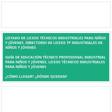
LISTADO DE LICEOS TÉCNICOS INDUSTRIALES PARA NIÑOS
Y JÓVENES. DIRECTORIO DE LICEOS TP INDUSTRIALES DE
NIÑOS Y JÓVENES
GUÍA DE EDUCACIÓN TÉCNICO PROFESIONAL INDUSTRIAL
PARA NIÑOS Y JÓVENES, LICEOS TÉCNICOS INDUSTRIALES
PARA NIÑOS Y JÓVENES
¿CÓMO LLEGAR? ¿DÓNDE QUEDAN?