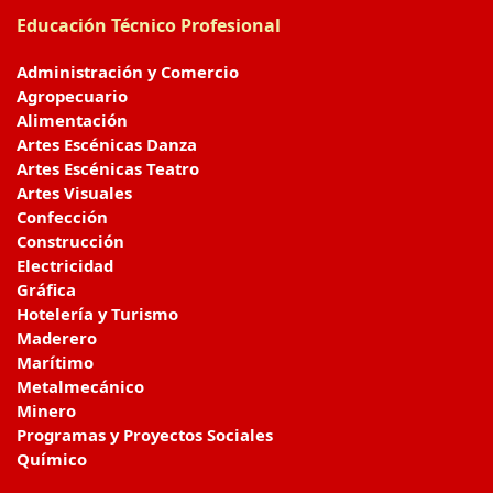
Educación Técnico Profesional
Administración y Comercio
Agropecuario
Alimentación
Artes Escénicas Danza
Artes Escénicas Teatro
Artes Visuales
Confección
Construcción
Electricidad
Gráfica
Hotelería y Turismo
Maderero
Marítimo
Metalmecánico
Minero
Programas y Proyectos Sociales
Químico