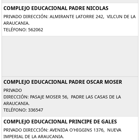
COMPLEJO EDUCACIONAL PADRE NICOLAS
PRIVADO DIRECCIÓN: ALMIRANTE LATORRE 242, VILCUN DE LA
ARAUCANIA.
TELÉFONO: 562062
COMPLEJO EDUCACIONAL PADRE OSCAR MOSER
PRIVADO
DIRECCIÓN: PASAJE MOSER 56, PADRE LAS CASAS DE LA
ARAUCANIA.
TELÉFONO: 336547
COMPLEJO EDUCACIONAL PRINCIPE DE GALES
PRIVADO DIRECCIÓN: AVENIDA O'HIGGINS 1376, NUEVA
IMPERIAL DE LA ARAUCANIA.