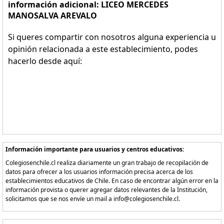
información adicional: LICEO MERCEDES
MANOSALVA AREVALO
Si queres compartir con nosotros alguna experiencia u
opinión relacionada a este establecimiento, podes
hacerlo desde aquí:
Información importante para usuarios y centros educativos:
Colegiosenchile.cl realiza diariamente un gran trabajo de recopilación de
datos para ofrecer a los usuarios información precisa acerca de los
establecimientos educativos de Chile. En caso de encontrar algún error en la
información provista o querer agregar datos relevantes de la Institución,
solicitamos que se nos envíe un mail a info@colegiosenchile.cl.