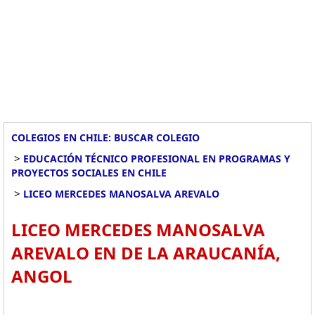
COLEGIOS EN CHILE: BUSCAR COLEGIO
>
EDUCACIÓN TÉCNICO PROFESIONAL EN PROGRAMAS Y
PROYECTOS SOCIALES EN CHILE
>
LICEO MERCEDES MANOSALVA AREVALO
LICEO MERCEDES MANOSALVA
AREVALO EN DE LA ARAUCANÍA,
ANGOL