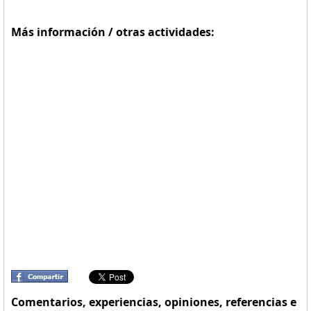
Más información / otras actividades:
Comentarios, experiencias, opiniones, referencias e