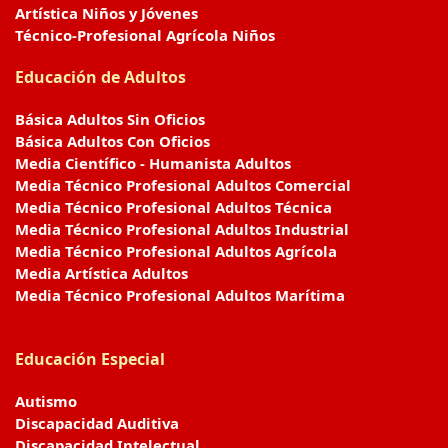
Artística Niños y Jóvenes
Técnico-Profesional Agrícola Niños
Educación de Adultos
Básica Adultos Sin Oficios
Básica Adultos Con Oficios
Media Científico - Humanista Adultos
Media Técnico Profesional Adultos Comercial
Media Técnico Profesional Adultos Técnica
Media Técnico Profesional Adultos Industrial
Media Técnico Profesional Adultos Agrícola
Media Artística Adultos
Media Técnico Profesional Adultos Marítima
Educación Especial
Autismo
Discapacidad Auditiva
Discapacidad Intelectual