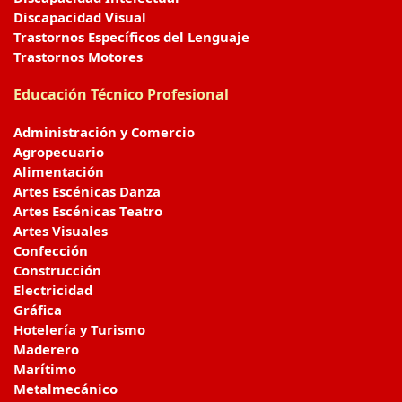
Discapacidad Visual
Trastornos Específicos del Lenguaje
Trastornos Motores
Educación Técnico Profesional
Administración y Comercio
Agropecuario
Alimentación
Artes Escénicas Danza
Artes Escénicas Teatro
Artes Visuales
Confección
Construcción
Electricidad
Gráfica
Hotelería y Turismo
Maderero
Marítimo
Metalmecánico