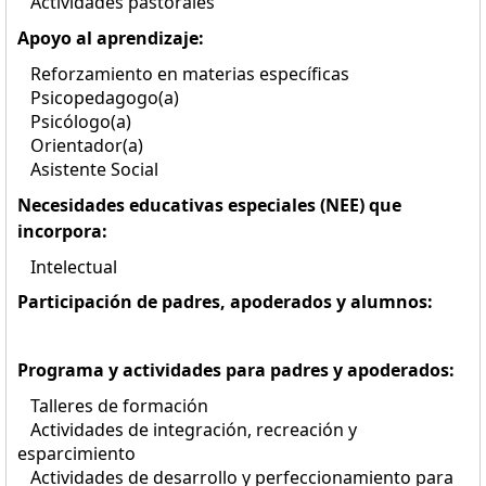
Actividades pastorales
Apoyo al aprendizaje:
Reforzamiento en materias específicas
Psicopedagogo(a)
Psicólogo(a)
Orientador(a)
Asistente Social
Necesidades educativas especiales (NEE) que
incorpora:
Intelectual
Participación de padres, apoderados y alumnos:
Programa y actividades para padres y apoderados:
Talleres de formación
Actividades de integración, recreación y
esparcimiento
Actividades de desarrollo y perfeccionamiento para