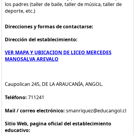
los padres (taller de baile, taller de música, taller de
deporte, etc.)
Direcciones y formas de contactarse:
Dirección del establecimiento:
VER MAPA Y UBICACION DE LICEO MERCEDES
MANOSALVA AREVALO
Caupolican 245, DE LA ARAUCANÍA, ANGOL.
Teléfono:
711241
Mail / correo electrónico:
smanriquez@educangol.cl
Sitio Web, pagina oficial del establecimiento
educativo: