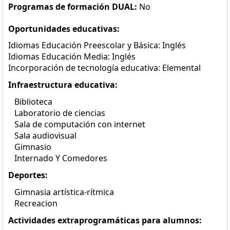
Programas de formación DUAL:
No
Oportunidades educativas:
Idiomas Educación Preescolar y Básica: Inglés
Idiomas Educación Media: Inglés
Incorporación de tecnología educativa: Elemental
Infraestructura educativa:
Biblioteca
Laboratorio de ciencias
Sala de computación con internet
Sala audiovisual
Gimnasio
Internado Y Comedores
Deportes:
Gimnasia artística-rítmica
Recreacion
Actividades extraprogramáticas para alumnos: