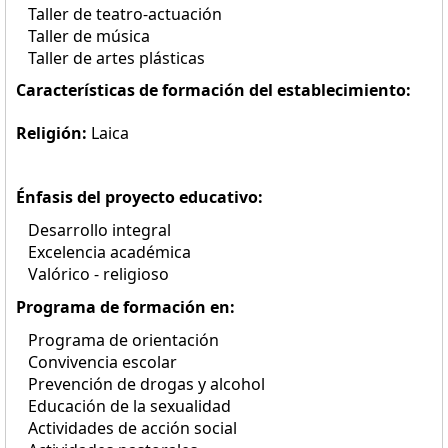
Taller de teatro-actuación
Taller de música
Taller de artes plásticas
Características de formación del establecimiento:
Religión:
Laica
Énfasis del proyecto educativo:
Desarrollo integral
Excelencia académica
Valórico - religioso
Programa de formación en:
Programa de orientación
Convivencia escolar
Prevención de drogas y alcohol
Educación de la sexualidad
Actividades de acción social