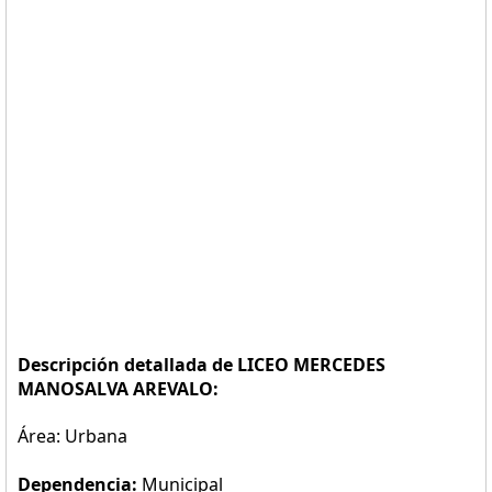
Descripción detallada de LICEO MERCEDES
MANOSALVA AREVALO:
Área: Urbana
Dependencia:
Municipal