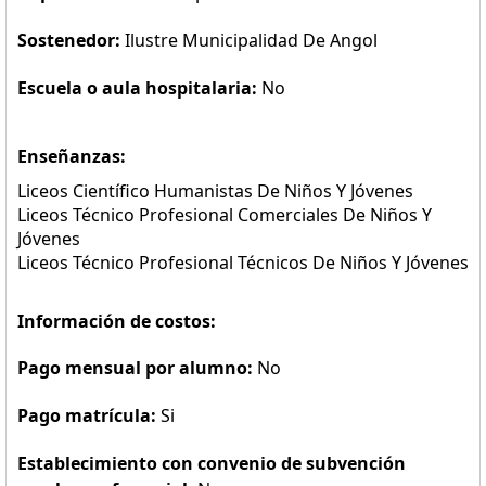
Sostenedor:
Ilustre Municipalidad De Angol
Escuela o aula hospitalaria:
No
Enseñanzas:
Liceos Científico Humanistas De Niños Y Jóvenes
Liceos Técnico Profesional Comerciales De Niños Y
Jóvenes
Liceos Técnico Profesional Técnicos De Niños Y Jóvenes
Información de costos:
Pago mensual por alumno:
No
Pago matrícula:
Si
Establecimiento con convenio de subvención