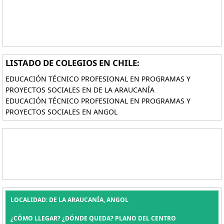
LISTADO DE COLEGIOS EN CHILE:
EDUCACIÓN TÉCNICO PROFESIONAL EN PROGRAMAS Y
PROYECTOS SOCIALES EN DE LA ARAUCANÍA
EDUCACIÓN TÉCNICO PROFESIONAL EN PROGRAMAS Y
PROYECTOS SOCIALES EN ANGOL
LOCALIDAD: DE LA ARAUCANÍA, ANGOL
¿CÓMO LLEGAR? ¿DÓNDE QUEDA? PLANO DEL CENTRO