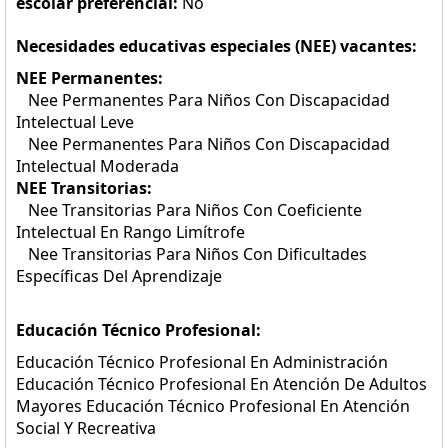
escolar preferencial:
No
Necesidades educativas especiales (NEE) vacantes:
NEE Permanentes:
Nee Permanentes Para Niños Con Discapacidad
Intelectual Leve
Nee Permanentes Para Niños Con Discapacidad
Intelectual Moderada
NEE Transitorias:
Nee Transitorias Para Niños Con Coeficiente
Intelectual En Rango Limítrofe
Nee Transitorias Para Niños Con Dificultades
Específicas Del Aprendizaje
Educación Técnico Profesional:
Educación Técnico Profesional En Administración
Educación Técnico Profesional En Atención De Adultos
Mayores Educación Técnico Profesional En Atención
Social Y Recreativa