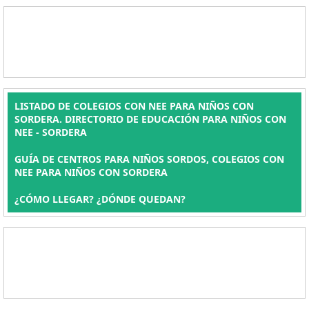
LISTADO DE COLEGIOS CON NEE PARA NIÑOS CON
SORDERA. DIRECTORIO DE EDUCACIÓN PARA NIÑOS CON
NEE - SORDERA
GUÍA DE CENTROS PARA NIÑOS SORDOS, COLEGIOS CON
NEE PARA NIÑOS CON SORDERA
¿CÓMO LLEGAR? ¿DÓNDE QUEDAN?