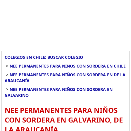
COLEGIOS EN CHILE: BUSCAR COLEGIO
>
NEE PERMANENTES PARA NIÑOS CON SORDERA EN CHILE
>
NEE PERMANENTES PARA NIÑOS CON SORDERA EN DE LA
ARAUCANÍA
>
NEE PERMANENTES PARA NIÑOS CON SORDERA EN
GALVARINO
NEE PERMANENTES PARA NIÑOS
CON SORDERA EN GALVARINO, DE
LA ARAUCANÍA.