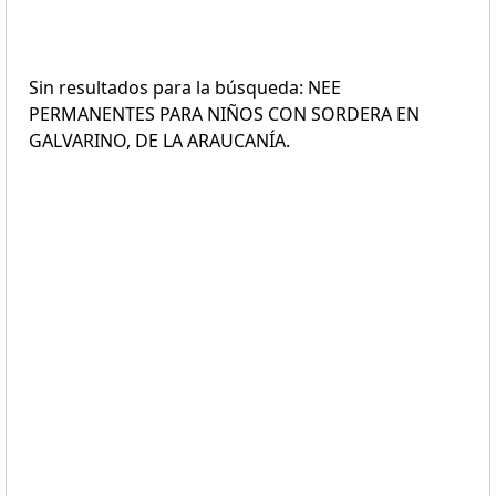
Sin resultados para la búsqueda: NEE
PERMANENTES PARA NIÑOS CON SORDERA EN
GALVARINO, DE LA ARAUCANÍA.