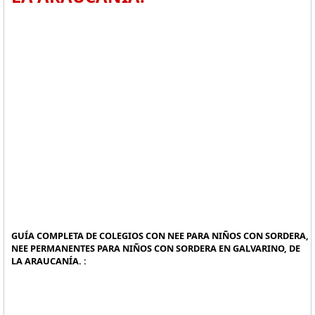
GUÍA COMPLETA DE COLEGIOS CON NEE PARA NIÑOS CON SORDERA,
NEE PERMANENTES PARA NIÑOS CON SORDERA EN GALVARINO, DE
LA ARAUCANÍA. :