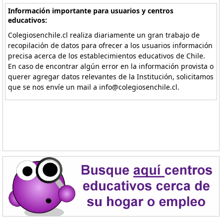
Información importante para usuarios y centros
educativos:
Colegiosenchile.cl realiza diariamente un gran trabajo de
recopilación de datos para ofrecer a los usuarios información
precisa acerca de los establecimientos educativos de Chile.
En caso de encontrar algún error en la información provista o
querer agregar datos relevantes de la Institución, solicitamos
que se nos envíe un mail a info@colegiosenchile.cl.