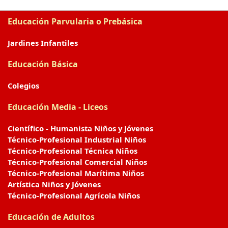
Educación Parvularia o Prebásica
Jardines Infantiles
Educación Básica
Colegios
Educación Media - Liceos
Científico - Humanista Niños y Jóvenes
Técnico-Profesional Industrial Niños
Técnico-Profesional Técnica Niños
Técnico-Profesional Comercial Niños
Técnico-Profesional Marítima Niños
Artística Niños y Jóvenes
Técnico-Profesional Agrícola Niños
Educación de Adultos