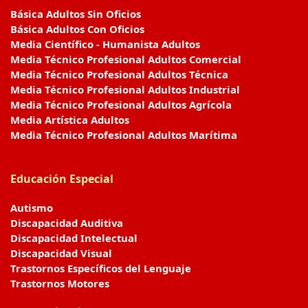
Básica Adultos Sin Oficios
Básica Adultos Con Oficios
Media Científico - Humanista Adultos
Media Técnico Profesional Adultos Comercial
Media Técnico Profesional Adultos Técnica
Media Técnico Profesional Adultos Industrial
Media Técnico Profesional Adultos Agrícola
Media Artística Adultos
Media Técnico Profesional Adultos Marítima
Educación Especial
Autismo
Discapacidad Auditiva
Discapacidad Intelectual
Discapacidad Visual
Trastornos Específicos del Lenguaje
Trastornos Motores