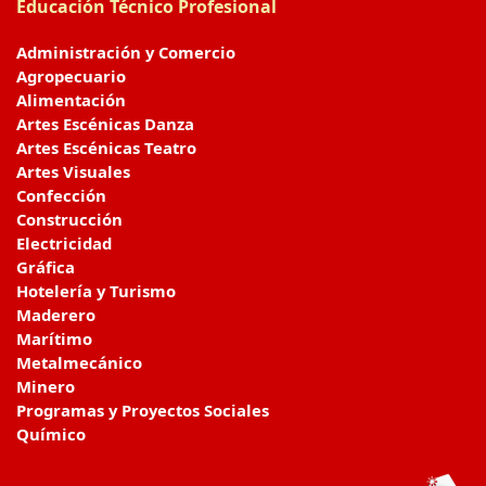
Educación Técnico Profesional
Administración y Comercio
Agropecuario
Alimentación
Artes Escénicas Danza
Artes Escénicas Teatro
Artes Visuales
Confección
Construcción
Electricidad
Gráfica
Hotelería y Turismo
Maderero
Marítimo
Metalmecánico
Minero
Programas y Proyectos Sociales
Químico