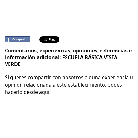
Comentarios, experiencias, opiniones, referencias e
información adicional: ESCUELA BÁSICA VISTA
VERDE
Si queres compartir con nosotros alguna experiencia u
opinión relacionada a este establecimiento, podes
hacerlo desde aquí: