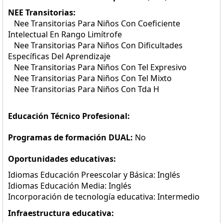
NEE Transitorias:
Nee Transitorias Para Niños Con Coeficiente
Intelectual En Rango Limítrofe
Nee Transitorias Para Niños Con Dificultades
Específicas Del Aprendizaje
Nee Transitorias Para Niños Con Tel Expresivo
Nee Transitorias Para Niños Con Tel Mixto
Nee Transitorias Para Niños Con Tda H
Educación Técnico Profesional:
Programas de formación DUAL:
No
Oportunidades educativas:
Idiomas Educación Preescolar y Básica: Inglés
Idiomas Educación Media: Inglés
Incorporación de tecnología educativa: Intermedio
Infraestructura educativa: