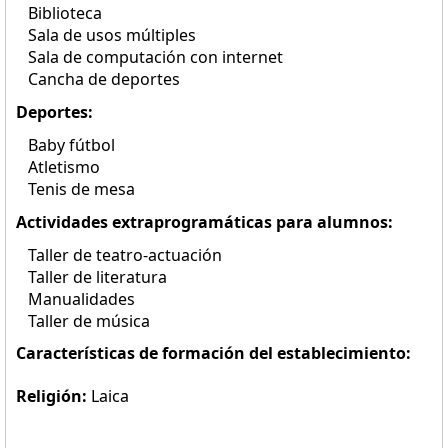
Biblioteca
Sala de usos múltiples
Sala de computación con internet
Cancha de deportes
Deportes:
Baby fútbol
Atletismo
Tenis de mesa
Actividades extraprogramáticas para alumnos:
Taller de teatro-actuación
Taller de literatura
Manualidades
Taller de música
Características de formación del establecimiento:
Religión:
Laica