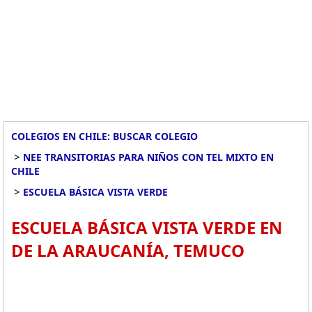
COLEGIOS EN CHILE: BUSCAR COLEGIO
>
NEE TRANSITORIAS PARA NIÑOS CON TEL MIXTO EN
CHILE
>
ESCUELA BÁSICA VISTA VERDE
ESCUELA BÁSICA VISTA VERDE EN
DE LA ARAUCANÍA, TEMUCO