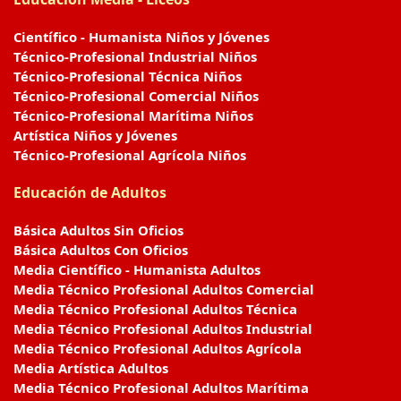
Científico - Humanista Niños y Jóvenes
Técnico-Profesional Industrial Niños
Técnico-Profesional Técnica Niños
Técnico-Profesional Comercial Niños
Técnico-Profesional Marítima Niños
Artística Niños y Jóvenes
Técnico-Profesional Agrícola Niños
Educación de Adultos
Básica Adultos Sin Oficios
Básica Adultos Con Oficios
Media Científico - Humanista Adultos
Media Técnico Profesional Adultos Comercial
Media Técnico Profesional Adultos Técnica
Media Técnico Profesional Adultos Industrial
Media Técnico Profesional Adultos Agrícola
Media Artística Adultos
Media Técnico Profesional Adultos Marítima