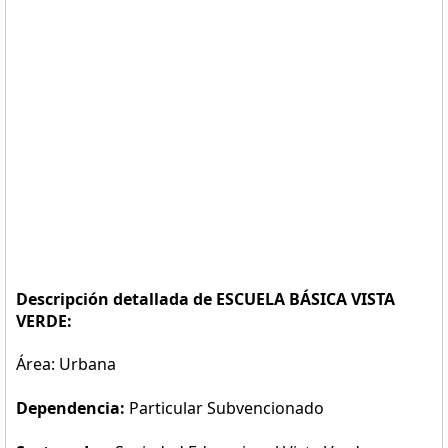
Descripción detallada de ESCUELA BÁSICA VISTA
VERDE:
Área: Urbana
Dependencia:
Particular Subvencionado