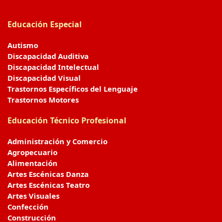
Educación Especial
Autismo
Discapacidad Auditiva
Discapacidad Intelectual
Discapacidad Visual
Trastornos Específicos del Lenguaje
Trastornos Motores
Educación Técnico Profesional
Administración y Comercio
Agropecuario
Alimentación
Artes Escénicas Danza
Artes Escénicas Teatro
Artes Visuales
Confección
Construcción