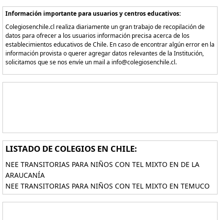
Información importante para usuarios y centros educativos:
Colegiosenchile.cl realiza diariamente un gran trabajo de recopilación de
datos para ofrecer a los usuarios información precisa acerca de los
establecimientos educativos de Chile. En caso de encontrar algún error en la
información provista o querer agregar datos relevantes de la Institución,
solicitamos que se nos envíe un mail a info@colegiosenchile.cl.
LISTADO DE COLEGIOS EN CHILE:
NEE TRANSITORIAS PARA NIÑOS CON TEL MIXTO EN DE LA
ARAUCANÍA
NEE TRANSITORIAS PARA NIÑOS CON TEL MIXTO EN TEMUCO