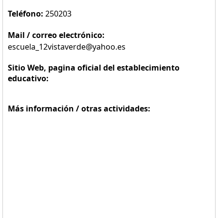
Teléfono:
250203
Mail / correo electrónico:
escuela_12vistaverde@yahoo.es
Sitio Web, pagina oficial del establecimiento
educativo:
Más información / otras actividades: