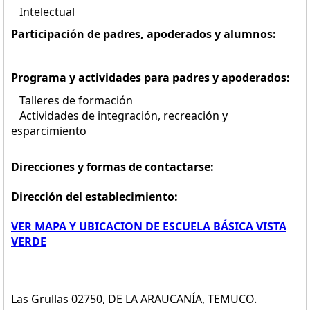
Intelectual
Participación de padres, apoderados y alumnos:
Programa y actividades para padres y apoderados:
Talleres de formación
Actividades de integración, recreación y
esparcimiento
Direcciones y formas de contactarse:
Dirección del establecimiento:
VER MAPA Y UBICACION DE ESCUELA BÁSICA VISTA
VERDE
Las Grullas 02750, DE LA ARAUCANÍA, TEMUCO.