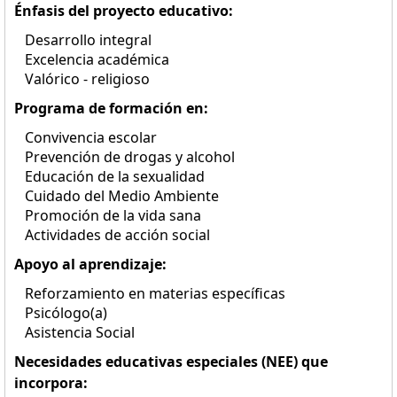
Énfasis del proyecto educativo:
Desarrollo integral
Excelencia académica
Valórico - religioso
Programa de formación en:
Convivencia escolar
Prevención de drogas y alcohol
Educación de la sexualidad
Cuidado del Medio Ambiente
Promoción de la vida sana
Actividades de acción social
Apoyo al aprendizaje:
Reforzamiento en materias específicas
Psicólogo(a)
Asistencia Social
Necesidades educativas especiales (NEE) que
incorpora: