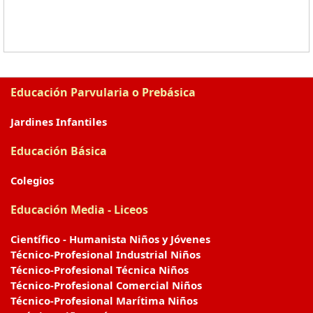
Educación Parvularia o Prebásica
Jardines Infantiles
Educación Básica
Colegios
Educación Media - Liceos
Científico - Humanista Niños y Jóvenes
Técnico-Profesional Industrial Niños
Técnico-Profesional Técnica Niños
Técnico-Profesional Comercial Niños
Técnico-Profesional Marítima Niños