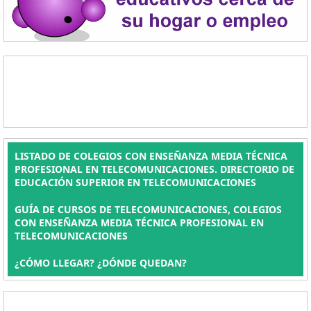
LISTADO DE COLEGIOS CON ENSEÑANZA MEDIA TÉCNICA
PROFESIONAL EN TELECOMUNICACIONES. DIRECTORIO DE
EDUCACIÓN SUPERIOR EN TELECOMUNICACIONES
GUÍA DE CURSOS DE TELECOMUNICACIONES, COLEGIOS
CON ENSEÑANZA MEDIA TÉCNICA PROFESIONAL EN
TELECOMUNICACIONES
¿CÓMO LLEGAR? ¿DÓNDE QUEDAN?