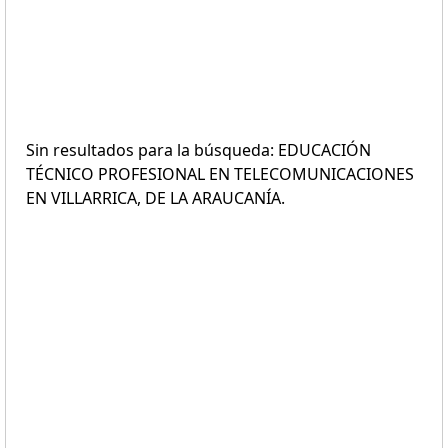
Sin resultados para la búsqueda: EDUCACIÓN
TÉCNICO PROFESIONAL EN TELECOMUNICACIONES
EN VILLARRICA, DE LA ARAUCANÍA.