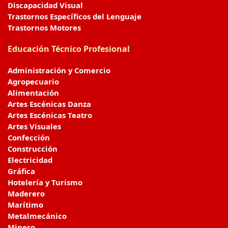
Discapacidad Visual
Trastornos Específicos del Lenguaje
Trastornos Motores
Educación Técnico Profesional
Administración y Comercio
Agropecuario
Alimentación
Artes Escénicas Danza
Artes Escénicas Teatro
Artes Visuales
Confección
Construcción
Electricidad
Gráfica
Hotelería y Turismo
Maderero
Marítimo
Metalmecánico
Minero