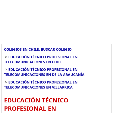
COLEGIOS EN CHILE: BUSCAR COLEGIO
>
EDUCACIÓN TÉCNICO PROFESIONAL EN
TELECOMUNICACIONES EN CHILE
>
EDUCACIÓN TÉCNICO PROFESIONAL EN
TELECOMUNICACIONES EN DE LA ARAUCANÍA
>
EDUCACIÓN TÉCNICO PROFESIONAL EN
TELECOMUNICACIONES EN VILLARRICA
EDUCACIÓN TÉCNICO
PROFESIONAL EN