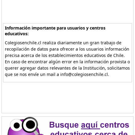
Información importante para usuarios y centros
educativos:
Colegiosenchile.cl realiza diariamente un gran trabajo de
recopilación de datos para ofrecer a los usuarios información
precisa acerca de los establecimientos educativos de Chile.
En caso de encontrar algún error en la información provista o
querer agregar datos relevantes de la Institución, solicitamos
que se nos envíe un mail a info@colegiosenchile.cl.