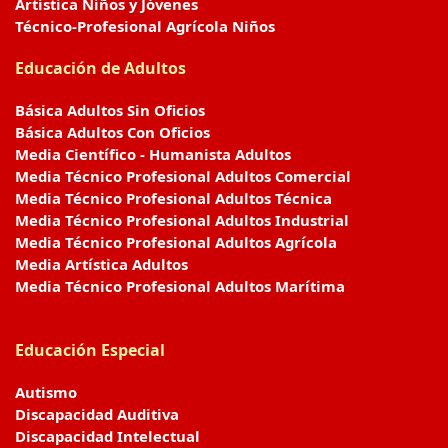
Artística Niños y Jóvenes
Técnico-Profesional Agrícola Niños
Educación de Adultos
Básica Adultos Sin Oficios
Básica Adultos Con Oficios
Media Científico - Humanista Adultos
Media Técnico Profesional Adultos Comercial
Media Técnico Profesional Adultos Técnica
Media Técnico Profesional Adultos Industrial
Media Técnico Profesional Adultos Agrícola
Media Artística Adultos
Media Técnico Profesional Adultos Marítima
Educación Especial
Autismo
Discapacidad Auditiva
Discapacidad Intelectual