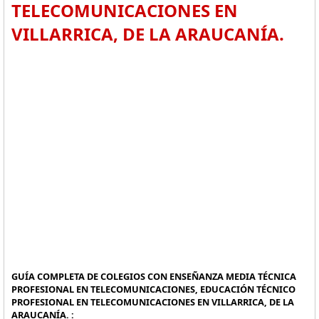
TELECOMUNICACIONES EN
VILLARRICA, DE LA ARAUCANÍA.
GUÍA COMPLETA DE COLEGIOS CON ENSEÑANZA MEDIA TÉCNICA
PROFESIONAL EN TELECOMUNICACIONES, EDUCACIÓN TÉCNICO
PROFESIONAL EN TELECOMUNICACIONES EN VILLARRICA, DE LA
ARAUCANÍA. :