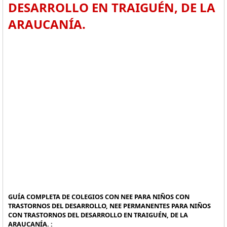
DESARROLLO EN TRAIGUÉN, DE LA
ARAUCANÍA.
GUÍA COMPLETA DE COLEGIOS CON NEE PARA NIÑOS CON
TRASTORNOS DEL DESARROLLO, NEE PERMANENTES PARA NIÑOS
CON TRASTORNOS DEL DESARROLLO EN TRAIGUÉN, DE LA
ARAUCANÍA. :