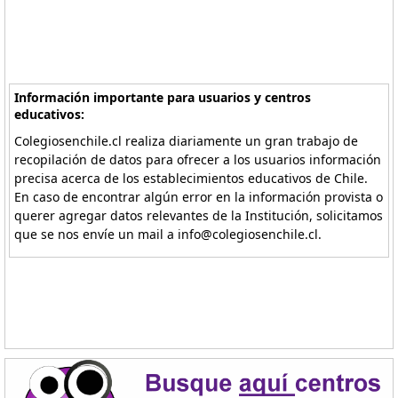
Información importante para usuarios y centros
educativos:
Colegiosenchile.cl realiza diariamente un gran trabajo de
recopilación de datos para ofrecer a los usuarios información
precisa acerca de los establecimientos educativos de Chile.
En caso de encontrar algún error en la información provista o
querer agregar datos relevantes de la Institución, solicitamos
que se nos envíe un mail a info@colegiosenchile.cl.