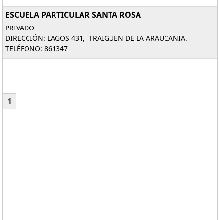
ESCUELA PARTICULAR SANTA ROSA
PRIVADO
DIRECCIÓN: LAGOS 431, TRAIGUEN DE LA ARAUCANIA.
TELÉFONO: 861347
1