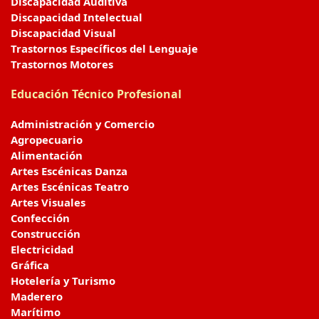
Discapacidad Auditiva
Discapacidad Intelectual
Discapacidad Visual
Trastornos Específicos del Lenguaje
Trastornos Motores
Educación Técnico Profesional
Administración y Comercio
Agropecuario
Alimentación
Artes Escénicas Danza
Artes Escénicas Teatro
Artes Visuales
Confección
Construcción
Electricidad
Gráfica
Hotelería y Turismo
Maderero
Marítimo