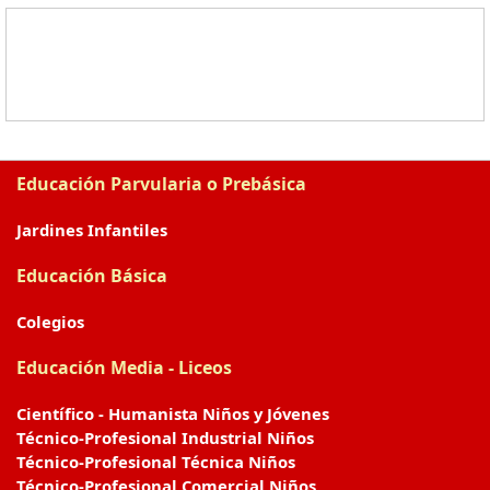
Educación Parvularia o Prebásica
Jardines Infantiles
Educación Básica
Colegios
Educación Media - Liceos
Científico - Humanista Niños y Jóvenes
Técnico-Profesional Industrial Niños
Técnico-Profesional Técnica Niños
Técnico-Profesional Comercial Niños