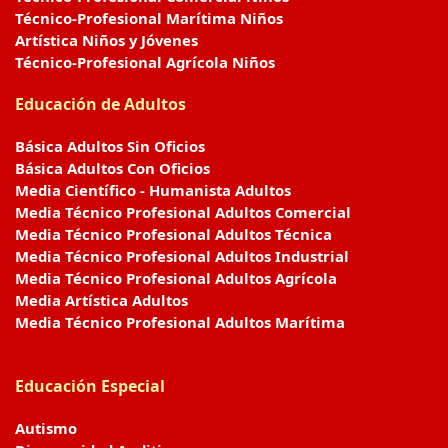
Técnico-Profesional Marítima Niños
Artística Niños y Jóvenes
Técnico-Profesional Agrícola Niños
Educación de Adultos
Básica Adultos Sin Oficios
Básica Adultos Con Oficios
Media Científico - Humanista Adultos
Media Técnico Profesional Adultos Comercial
Media Técnico Profesional Adultos Técnica
Media Técnico Profesional Adultos Industrial
Media Técnico Profesional Adultos Agrícola
Media Artística Adultos
Media Técnico Profesional Adultos Marítima
Educación Especial
Autismo