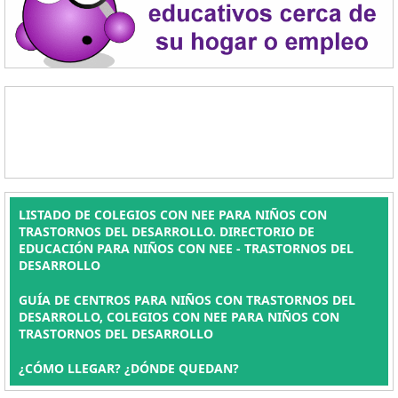
LISTADO DE COLEGIOS CON NEE PARA NIÑOS CON
TRASTORNOS DEL DESARROLLO. DIRECTORIO DE
EDUCACIÓN PARA NIÑOS CON NEE - TRASTORNOS DEL
DESARROLLO
GUÍA DE CENTROS PARA NIÑOS CON TRASTORNOS DEL
DESARROLLO, COLEGIOS CON NEE PARA NIÑOS CON
TRASTORNOS DEL DESARROLLO
¿CÓMO LLEGAR? ¿DÓNDE QUEDAN?