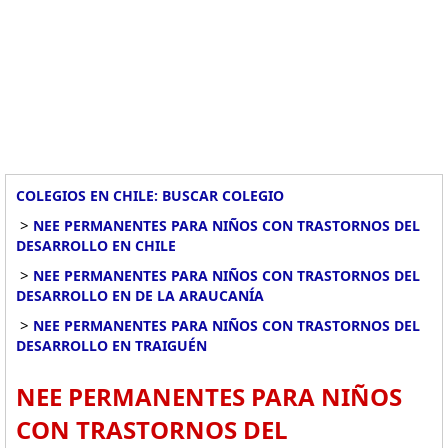
COLEGIOS EN CHILE: BUSCAR COLEGIO
>
NEE PERMANENTES PARA NIÑOS CON TRASTORNOS DEL
DESARROLLO EN CHILE
>
NEE PERMANENTES PARA NIÑOS CON TRASTORNOS DEL
DESARROLLO EN DE LA ARAUCANÍA
>
NEE PERMANENTES PARA NIÑOS CON TRASTORNOS DEL
DESARROLLO EN TRAIGUÉN
NEE PERMANENTES PARA NIÑOS
CON TRASTORNOS DEL