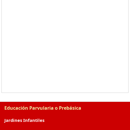
Educación Parvularia o Prebásica
Jardines Infantiles