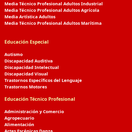
Media Técnico Profesional Adultos Industrial
Media Técnico Profesional Adultos Agrícola
Media Artística Adultos
Media Técnico Profesional Adultos Marítima
Educación Especial
Autismo
Discapacidad Auditiva
Discapacidad Intelectual
Discapacidad Visual
Trastornos Específicos del Lenguaje
Trastornos Motores
Educación Técnico Profesional
Administración y Comercio
Agropecuario
Alimentación
Artes Escénicas Danza