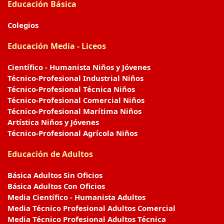
Educación Básica
Colegios
Educación Media - Liceos
Científico - Humanista Niños y Jóvenes
Técnico-Profesional Industrial Niños
Técnico-Profesional Técnica Niños
Técnico-Profesional Comercial Niños
Técnico-Profesional Marítima Niños
Artística Niños y Jóvenes
Técnico-Profesional Agrícola Niños
Educación de Adultos
Básica Adultos Sin Oficios
Básica Adultos Con Oficios
Media Científico - Humanista Adultos
Media Técnico Profesional Adultos Comercial
Media Técnico Profesional Adultos Técnica