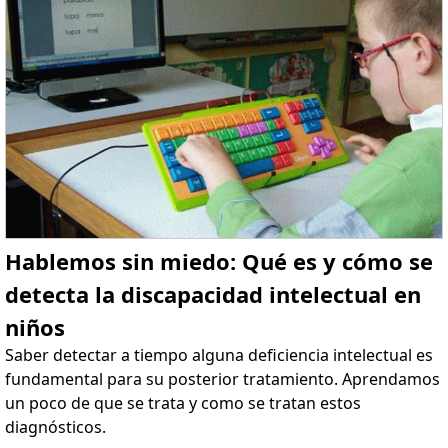
Hablemos sin miedo: Qué es y cómo se
detecta la discapacidad intelectual en
niños
Saber detectar a tiempo alguna deficiencia intelectual es
fundamental para su posterior tratamiento. Aprendamos
un poco de que se trata y como se tratan estos
diagnósticos.