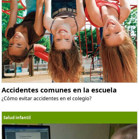
Accidentes comunes en la escuela
¿Cómo evitar accidentes en el colegio?
Salud infantil