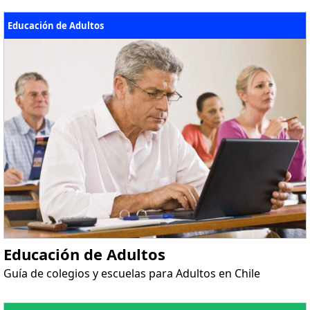
Educación de Adultos
Educación de Adultos
Guía de colegios y escuelas para Adultos en Chile