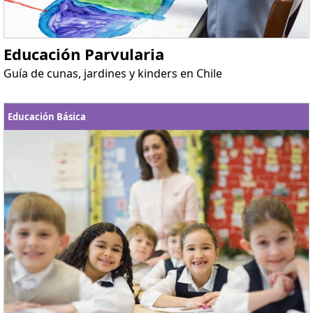
Educación Parvularia
Guía de cunas, jardines y kinders en Chile
Educación Básica