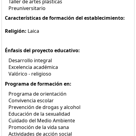
Taller de artes plásticas
Preuniversitario
Características de formación del establecimiento:
Religión:
Laica
Énfasis del proyecto educativo:
Desarrollo integral
Excelencia académica
Valórico - religioso
Programa de formación en:
Programa de orientación
Convivencia escolar
Prevención de drogas y alcohol
Educación de la sexualidad
Cuidado del Medio Ambiente
Promoción de la vida sana
Actividades de acción social