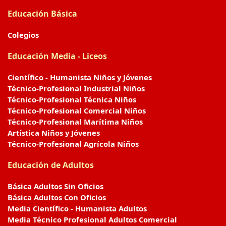
Educación Básica
Colegios
Educación Media - Liceos
Científico - Humanista Niños y Jóvenes
Técnico-Profesional Industrial Niños
Técnico-Profesional Técnica Niños
Técnico-Profesional Comercial Niños
Técnico-Profesional Marítima Niños
Artística Niños y Jóvenes
Técnico-Profesional Agrícola Niños
Educación de Adultos
Básica Adultos Sin Oficios
Básica Adultos Con Oficios
Media Científico - Humanista Adultos
Media Técnico Profesional Adultos Comercial