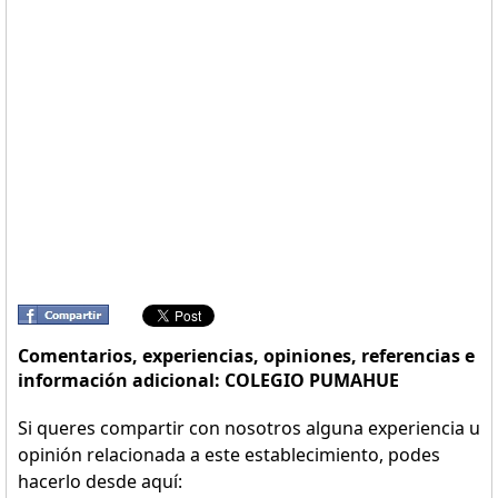
Comentarios, experiencias, opiniones, referencias e
información adicional: COLEGIO PUMAHUE
Si queres compartir con nosotros alguna experiencia u
opinión relacionada a este establecimiento, podes
hacerlo desde aquí: