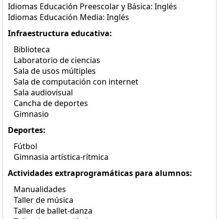
Idiomas Educación Preescolar y Básica: Inglés
Idiomas Educación Media: Inglés
Infraestructura educativa:
Biblioteca
Laboratorio de ciencias
Sala de usos múltiples
Sala de computación con internet
Sala audiovisual
Cancha de deportes
Gimnasio
Deportes:
Fútbol
Gimnasia artística-rítmica
Actividades extraprogramáticas para alumnos:
Manualidades
Taller de música
Taller de ballet-danza