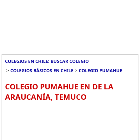
COLEGIOS EN CHILE: BUSCAR COLEGIO
>
>
COLEGIOS BÁSICOS EN CHILE
COLEGIO PUMAHUE
COLEGIO PUMAHUE EN DE LA
ARAUCANÍA, TEMUCO