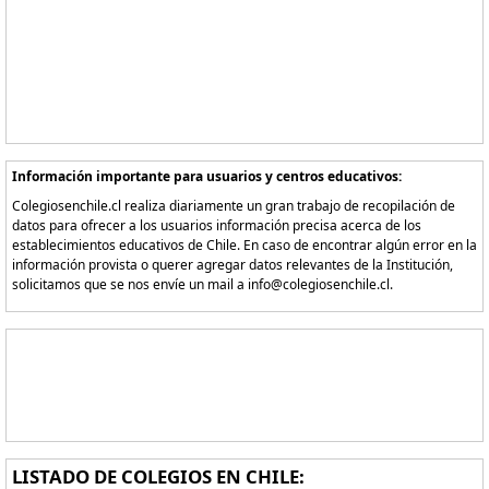
Información importante para usuarios y centros educativos:
Colegiosenchile.cl realiza diariamente un gran trabajo de recopilación de
datos para ofrecer a los usuarios información precisa acerca de los
establecimientos educativos de Chile. En caso de encontrar algún error en la
información provista o querer agregar datos relevantes de la Institución,
solicitamos que se nos envíe un mail a info@colegiosenchile.cl.
LISTADO DE COLEGIOS EN CHILE: