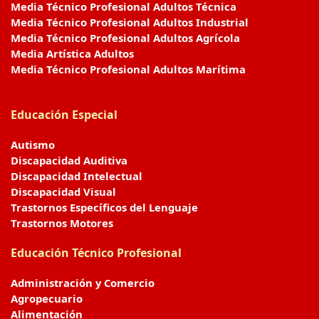
Media Técnico Profesional Adultos Técnica
Media Técnico Profesional Adultos Industrial
Media Técnico Profesional Adultos Agrícola
Media Artística Adultos
Media Técnico Profesional Adultos Marítima
Educación Especial
Autismo
Discapacidad Auditiva
Discapacidad Intelectual
Discapacidad Visual
Trastornos Específicos del Lenguaje
Trastornos Motores
Educación Técnico Profesional
Administración y Comercio
Agropecuario
Alimentación