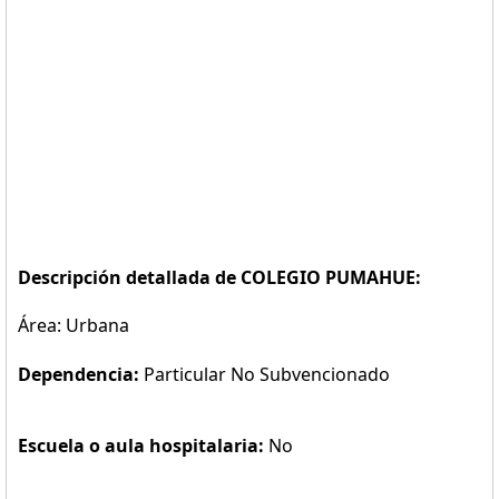
Descripción detallada de COLEGIO PUMAHUE:
Área: Urbana
Dependencia:
Particular No Subvencionado
Escuela o aula hospitalaria:
No