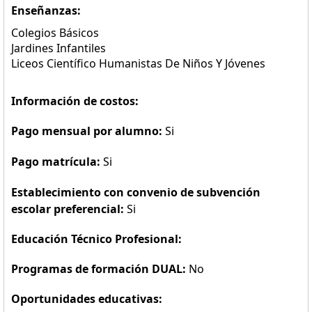
Enseñanzas:
Colegios Básicos
Jardines Infantiles
Liceos Científico Humanistas De Niños Y Jóvenes
Información de costos:
Pago mensual por alumno:
Si
Pago matrícula:
Si
Establecimiento con convenio de subvención
escolar preferencial:
Si
Educación Técnico Profesional:
Programas de formación DUAL:
No
Oportunidades educativas: