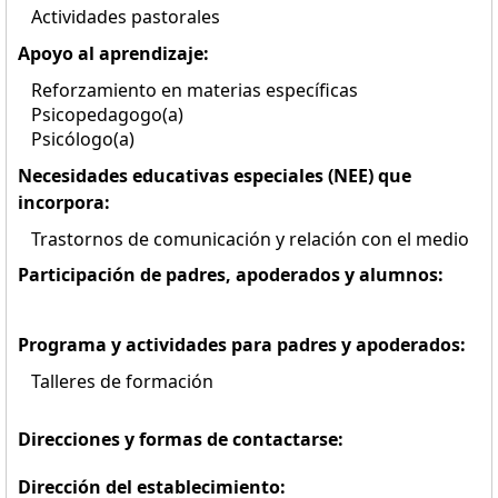
Actividades pastorales
Apoyo al aprendizaje:
Reforzamiento en materias específicas
Psicopedagogo(a)
Psicólogo(a)
Necesidades educativas especiales (NEE) que
incorpora:
Trastornos de comunicación y relación con el medio
Participación de padres, apoderados y alumnos:
Programa y actividades para padres y apoderados:
Talleres de formación
Direcciones y formas de contactarse:
Dirección del establecimiento: