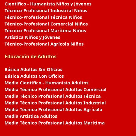
Científico - Humanista Niños y Jóvenes
Técnico-Profesional Industrial Niños
Técnico-Profesional Técnica Niños
Técnico-Profesional Comercial Niños
Técnico-Profesional Marítima Niños
Artística Niños y Jóvenes
Técnico-Profesional Agrícola Niños
Educación de Adultos
Básica Adultos Sin Oficios
Básica Adultos Con Oficios
Media Científico - Humanista Adultos
Media Técnico Profesional Adultos Comercial
Media Técnico Profesional Adultos Técnica
Media Técnico Profesional Adultos Industrial
Media Técnico Profesional Adultos Agrícola
Media Artística Adultos
Media Técnico Profesional Adultos Marítima