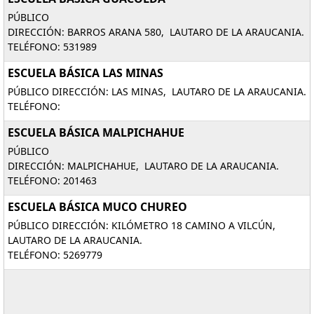
PÚBLICO
DIRECCIÓN: BARROS ARANA 580, LAUTARO DE LA ARAUCANIA.
TELÉFONO: 531989
ESCUELA BÁSICA LAS MINAS
PÚBLICO DIRECCIÓN: LAS MINAS, LAUTARO DE LA ARAUCANIA.
TELÉFONO:
ESCUELA BÁSICA MALPICHAHUE
PÚBLICO
DIRECCIÓN: MALPICHAHUE, LAUTARO DE LA ARAUCANIA.
TELÉFONO: 201463
ESCUELA BÁSICA MUCO CHUREO
PÚBLICO DIRECCIÓN: KILÓMETRO 18 CAMINO A VILCÚN,
LAUTARO DE LA ARAUCANIA.
TELÉFONO: 5269779