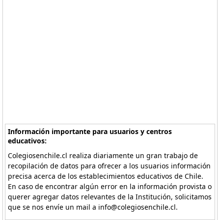
Información importante para usuarios y centros
educativos:
Colegiosenchile.cl realiza diariamente un gran trabajo de
recopilación de datos para ofrecer a los usuarios información
precisa acerca de los establecimientos educativos de Chile.
En caso de encontrar algún error en la información provista o
querer agregar datos relevantes de la Institución, solicitamos
que se nos envíe un mail a info@colegiosenchile.cl.