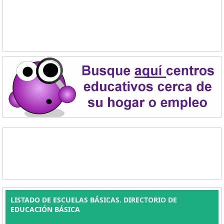
LISTADO DE ESCUELAS BÁSICAS. DIRECTORIO DE
EDUCACIÓN BÁSICA