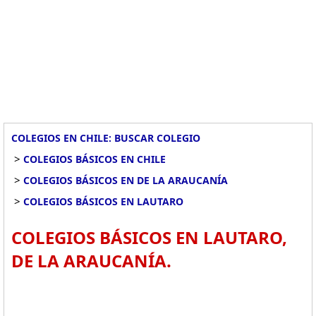
COLEGIOS EN CHILE: BUSCAR COLEGIO
>
COLEGIOS BÁSICOS EN CHILE
>
COLEGIOS BÁSICOS EN DE LA ARAUCANÍA
>
COLEGIOS BÁSICOS EN LAUTARO
COLEGIOS BÁSICOS EN LAUTARO,
DE LA ARAUCANÍA.