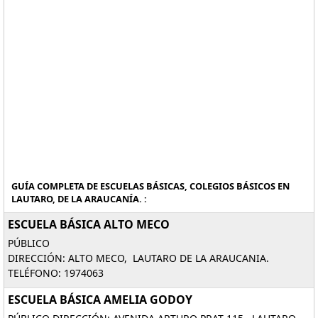
GUÍA COMPLETA DE ESCUELAS BÁSICAS, COLEGIOS BÁSICOS EN
LAUTARO, DE LA ARAUCANÍA. :
ESCUELA BÁSICA ALTO MECO
PÚBLICO
DIRECCIÓN: ALTO MECO, LAUTARO DE LA ARAUCANIA.
TELÉFONO: 1974063
ESCUELA BÁSICA AMELIA GODOY