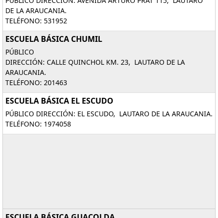
PÚBLICO DIRECCIÓN: AVENIDA ARTURO PRAT 115, LAUTARO
DE LA ARAUCANIA.
TELÉFONO: 531952
ESCUELA BÁSICA CHUMIL
PÚBLICO
DIRECCIÓN: CALLE QUINCHOL KM. 23, LAUTARO DE LA
ARAUCANIA.
TELÉFONO: 201463
ESCUELA BÁSICA EL ESCUDO
PÚBLICO DIRECCIÓN: EL ESCUDO, LAUTARO DE LA ARAUCANIA.
TELÉFONO: 1974058
ESCUELA BÁSICA GUACOLDA