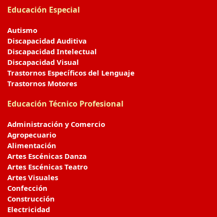
Educación Especial
Autismo
Discapacidad Auditiva
Discapacidad Intelectual
Discapacidad Visual
Trastornos Específicos del Lenguaje
Trastornos Motores
Educación Técnico Profesional
Administración y Comercio
Agropecuario
Alimentación
Artes Escénicas Danza
Artes Escénicas Teatro
Artes Visuales
Confección
Construcción
Electricidad