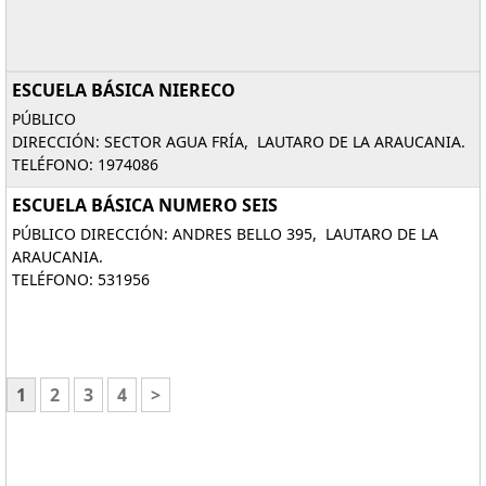
ESCUELA BÁSICA NIERECO
PÚBLICO
DIRECCIÓN: SECTOR AGUA FRÍA, LAUTARO DE LA ARAUCANIA.
TELÉFONO: 1974086
ESCUELA BÁSICA NUMERO SEIS
PÚBLICO DIRECCIÓN: ANDRES BELLO 395, LAUTARO DE LA
ARAUCANIA.
TELÉFONO: 531956
1
2
3
4
>