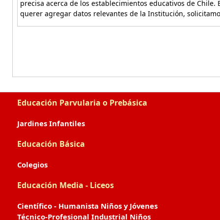
precisa acerca de los establecimientos educativos de Chile. 
querer agregar datos relevantes de la Institución, solicitam
Educación Parvularia o Prebásica
Jardines Infantiles
Educación Básica
Colegios
Educación Media - Liceos
Científico - Humanista Niños y Jóvenes
Técnico-Profesional Industrial Niños