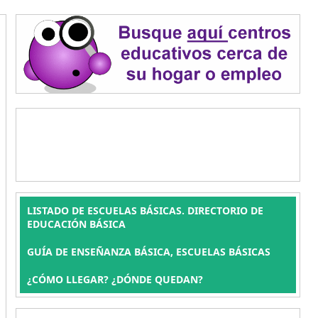
LISTADO DE ESCUELAS BÁSICAS. DIRECTORIO DE
EDUCACIÓN BÁSICA
GUÍA DE ENSEÑANZA BÁSICA, ESCUELAS BÁSICAS
¿CÓMO LLEGAR? ¿DÓNDE QUEDAN?