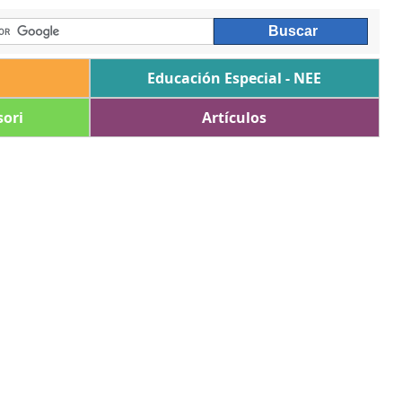
Educación Especial - NEE
ori
Artículos