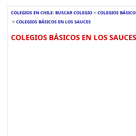
>
COLEGIOS EN CHILE: BUSCAR COLEGIO
COLEGIOS BÁSICO
>
COLEGIOS BÁSICOS EN LOS SAUCES
COLEGIOS BÁSICOS EN LOS SAUCES