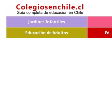
Jardines Infantiles
Educación de Adultos
Ed.