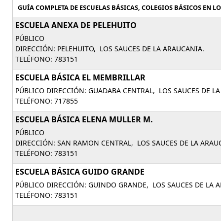
GUÍA COMPLETA DE ESCUELAS BÁSICAS, COLEGIOS BÁSICOS EN LOS
ESCUELA ANEXA DE PELEHUITO
PÚBLICO
DIRECCIÓN: PELEHUITO, LOS SAUCES DE LA ARAUCANIA.
TELÉFONO: 783151
ESCUELA BÁSICA EL MEMBRILLAR
PÚBLICO DIRECCIÓN: GUADABA CENTRAL, LOS SAUCES DE LA
TELÉFONO: 717855
ESCUELA BÁSICA ELENA MULLER M.
PÚBLICO
DIRECCIÓN: SAN RAMON CENTRAL, LOS SAUCES DE LA ARAU
TELÉFONO: 783151
ESCUELA BÁSICA GUIDO GRANDE
PÚBLICO DIRECCIÓN: GUINDO GRANDE, LOS SAUCES DE LA 
TELÉFONO: 783151