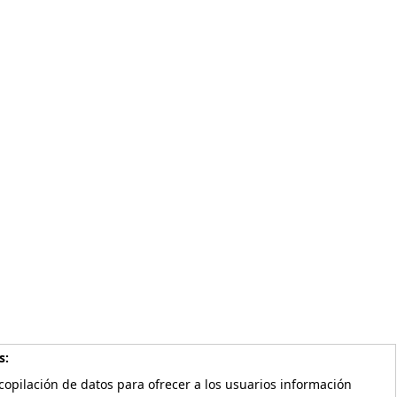
s:
copilación de datos para ofrecer a los usuarios información