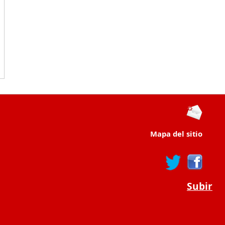
Mapa del sitio
Subir