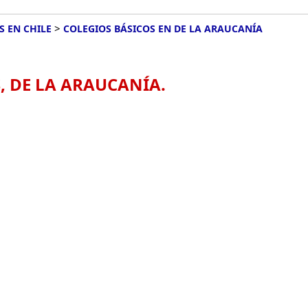
>
S EN CHILE
COLEGIOS BÁSICOS EN DE LA ARAUCANÍA
, DE LA ARAUCANÍA.