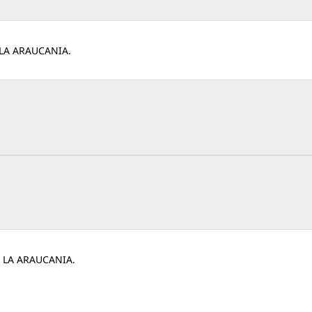
LA ARAUCANIA.
 LA ARAUCANIA.