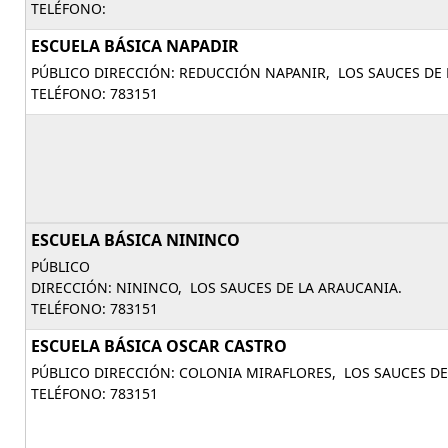
TELÉFONO:
ESCUELA BÁSICA NAPADIR
PÚBLICO DIRECCIÓN: REDUCCIÓN NAPANIR, LOS SAUCES DE 
TELÉFONO: 783151
ESCUELA BÁSICA NININCO
PÚBLICO
DIRECCIÓN: NININCO, LOS SAUCES DE LA ARAUCANIA.
TELÉFONO: 783151
ESCUELA BÁSICA OSCAR CASTRO
PÚBLICO DIRECCIÓN: COLONIA MIRAFLORES, LOS SAUCES DE
TELÉFONO: 783151