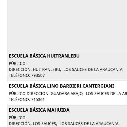
ESCUELA BÁSICA HUITRANLEBU
PÚBLICO
DIRECCIÓN: HUITRANLEBU, LOS SAUCES DE LA ARAUCANIA.
TELÉFONO: 793507
ESCUELA BÁSICA LINO BARBIERI CANTERGIANI
PÚBLICO DIRECCIÓN: GUADABA ABAJO, LOS SAUCES DE LA A
TELÉFONO: 715361
ESCUELA BÁSICA MAHUIDA
PÚBLICO
DIRECCIÓN: LOS SAUCES, LOS SAUCES DE LA ARAUCANIA.