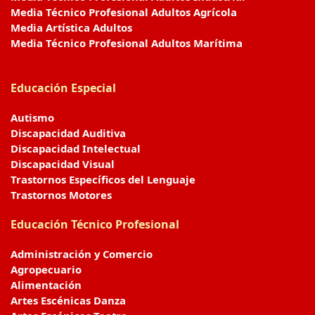
Media Técnico Profesional Adultos Agrícola
Media Artística Adultos
Media Técnico Profesional Adultos Marítima
Educación Especial
Autismo
Discapacidad Auditiva
Discapacidad Intelectual
Discapacidad Visual
Trastornos Específicos del Lenguaje
Trastornos Motores
Educación Técnico Profesional
Administración y Comercio
Agropecuario
Alimentación
Artes Escénicas Danza