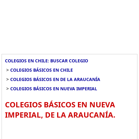
COLEGIOS EN CHILE: BUSCAR COLEGIO
>
COLEGIOS BÁSICOS EN CHILE
>
COLEGIOS BÁSICOS EN DE LA ARAUCANÍA
>
COLEGIOS BÁSICOS EN NUEVA IMPERIAL
COLEGIOS BÁSICOS EN NUEVA
IMPERIAL, DE LA ARAUCANÍA.