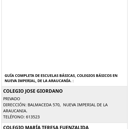
GUÍA COMPLETA DE ESCUELAS BÁSICAS, COLEGIOS BÁSICOS EN
NUEVA IMPERIAL, DE LA ARAUCANÍA. :
COLEGIO JOSE GIORDANO
PRIVADO
DIRECCIÓN: BALMACEDA 570, NUEVA IMPERIAL DE LA
ARAUCANIA.
TELÉFONO: 613523
COLEGIO MARÍA TERESA FUENZALIDA