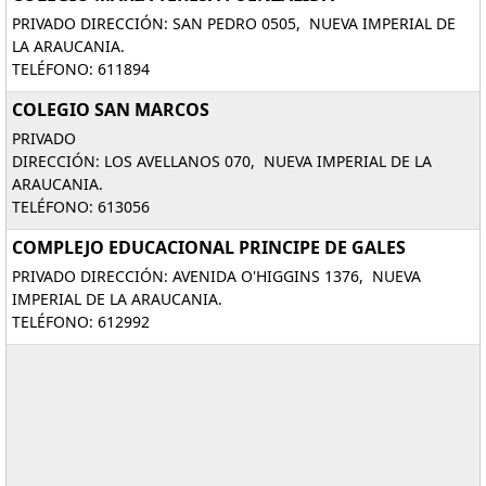
PRIVADO DIRECCIÓN: SAN PEDRO 0505, NUEVA IMPERIAL DE
LA ARAUCANIA.
TELÉFONO: 611894
COLEGIO SAN MARCOS
PRIVADO
DIRECCIÓN: LOS AVELLANOS 070, NUEVA IMPERIAL DE LA
ARAUCANIA.
TELÉFONO: 613056
COMPLEJO EDUCACIONAL PRINCIPE DE GALES
PRIVADO DIRECCIÓN: AVENIDA O'HIGGINS 1376, NUEVA
IMPERIAL DE LA ARAUCANIA.
TELÉFONO: 612992