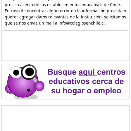
precisa acerca de los establecimientos educativos de Chile.
En caso de encontrar algún error en la información provista o
querer agregar datos relevantes de la Institución, solicitamos
que se nos envíe un mail a info@colegiosenchile.cl.