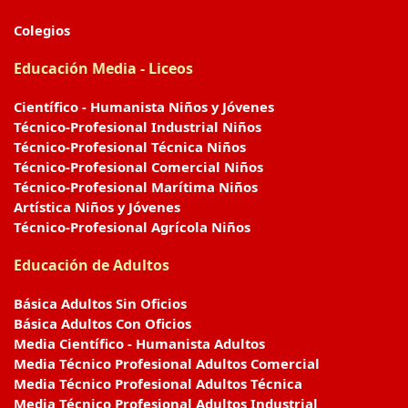
Colegios
Educación Media - Liceos
Científico - Humanista Niños y Jóvenes
Técnico-Profesional Industrial Niños
Técnico-Profesional Técnica Niños
Técnico-Profesional Comercial Niños
Técnico-Profesional Marítima Niños
Artística Niños y Jóvenes
Técnico-Profesional Agrícola Niños
Educación de Adultos
Básica Adultos Sin Oficios
Básica Adultos Con Oficios
Media Científico - Humanista Adultos
Media Técnico Profesional Adultos Comercial
Media Técnico Profesional Adultos Técnica
Media Técnico Profesional Adultos Industrial