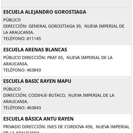
ESCUELA ALEJANDRO GOROSTIAGA
PÚBLICO
DIRECCIÓN: GENERAL GOROSTIAGA 39, NUEVA IMPERIAL DE
LA ARAUCANIA.
TELÉFONO: 611145
ESCUELA ARENAS BLANCAS
PÚBLICO DIRECCIÓN: PRAT 65, NUEVA IMPERIAL DE LA
ARAUCANIA.
TELÉFONO: 463843
ESCUELA BASIC RAYEN MAPU
PÚBLICO
DIRECCIÓN: CODIHUE-BUTACO, NUEVA IMPERIAL DE LA
ARAUCANIA.
TELÉFONO: 463843
ESCUELA BÁSICA ANTU RAYEN
PRIVADO DIRECCIÓN: INES DE CORDOVA 456, NUEVA IMPERIAL
DE LA ARAUCANIA.