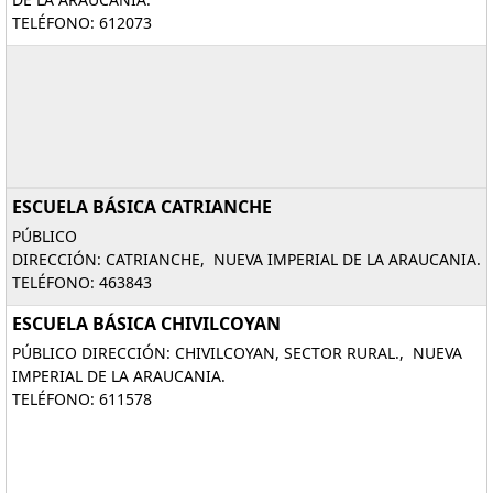
TELÉFONO: 612073
ESCUELA BÁSICA CATRIANCHE
PÚBLICO
DIRECCIÓN: CATRIANCHE, NUEVA IMPERIAL DE LA ARAUCANIA.
TELÉFONO: 463843
ESCUELA BÁSICA CHIVILCOYAN
PÚBLICO DIRECCIÓN: CHIVILCOYAN, SECTOR RURAL., NUEVA
IMPERIAL DE LA ARAUCANIA.
TELÉFONO: 611578