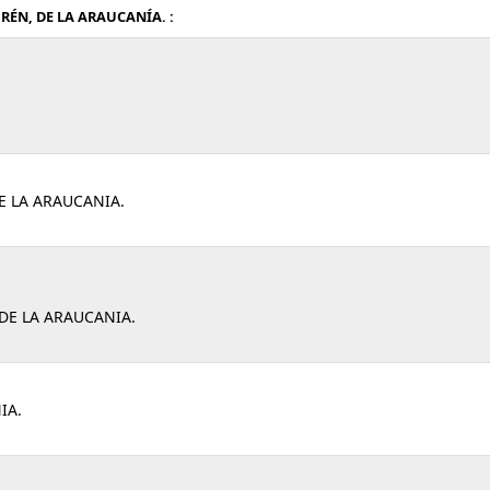
RÉN, DE LA ARAUCANÍA. :
E LA ARAUCANIA.
DE LA ARAUCANIA.
IA.