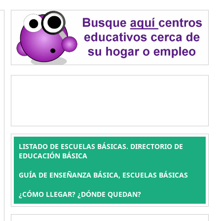
LISTADO DE ESCUELAS BÁSICAS. DIRECTORIO DE
EDUCACIÓN BÁSICA
GUÍA DE ENSEÑANZA BÁSICA, ESCUELAS BÁSICAS
¿CÓMO LLEGAR? ¿DÓNDE QUEDAN?