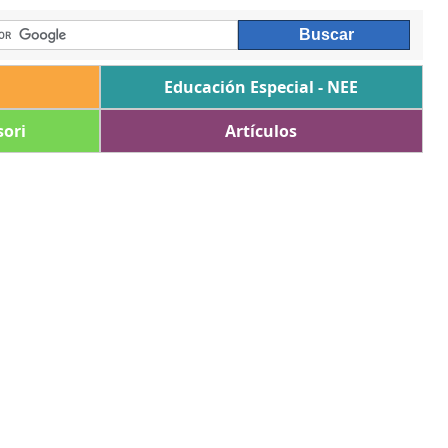
Educación Especial - NEE
ori
Artículos