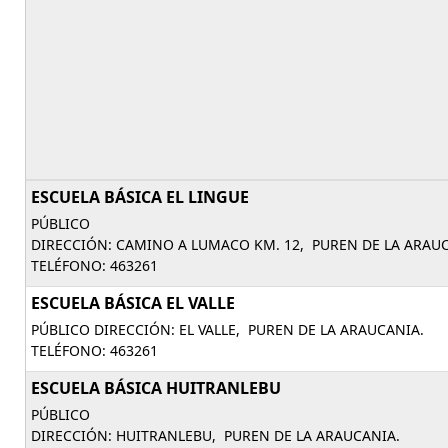
ESCUELA BÁSICA EL LINGUE
PÚBLICO
DIRECCIÓN: CAMINO A LUMACO KM. 12, PUREN DE LA ARAUC
TELÉFONO: 463261
ESCUELA BÁSICA EL VALLE
PÚBLICO DIRECCIÓN: EL VALLE, PUREN DE LA ARAUCANIA.
TELÉFONO: 463261
ESCUELA BÁSICA HUITRANLEBU
PÚBLICO
DIRECCIÓN: HUITRANLEBU, PUREN DE LA ARAUCANIA.