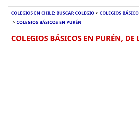
>
COLEGIOS EN CHILE: BUSCAR COLEGIO
COLEGIOS BÁSICO
>
COLEGIOS BÁSICOS EN PURÉN
COLEGIOS BÁSICOS EN PURÉN, DE