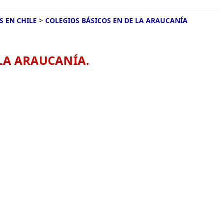
>
S EN CHILE
COLEGIOS BÁSICOS EN DE LA ARAUCANÍA
 LA ARAUCANÍA.