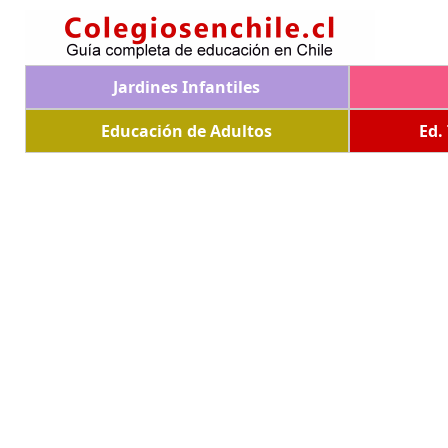
Jardines Infantiles
Educación de Adultos
Ed.