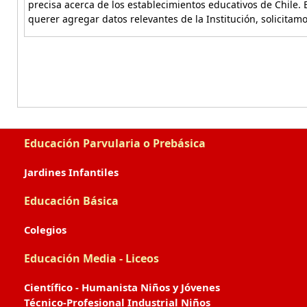
precisa acerca de los establecimientos educativos de Chile. 
querer agregar datos relevantes de la Institución, solicitam
Educación Parvularia o Prebásica
Jardines Infantiles
Educación Básica
Colegios
Educación Media - Liceos
Científico - Humanista Niños y Jóvenes
Técnico-Profesional Industrial Niños