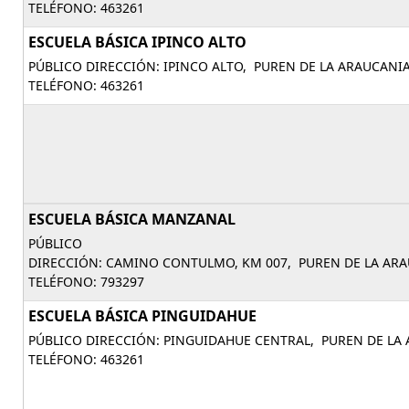
TELÉFONO: 463261
ESCUELA BÁSICA IPINCO ALTO
PÚBLICO DIRECCIÓN: IPINCO ALTO, PUREN DE LA ARAUCANIA
TELÉFONO: 463261
ESCUELA BÁSICA MANZANAL
PÚBLICO
DIRECCIÓN: CAMINO CONTULMO, KM 007, PUREN DE LA ARA
TELÉFONO: 793297
ESCUELA BÁSICA PINGUIDAHUE
PÚBLICO DIRECCIÓN: PINGUIDAHUE CENTRAL, PUREN DE LA 
TELÉFONO: 463261