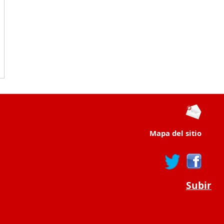
Mapa del sitio
Subir