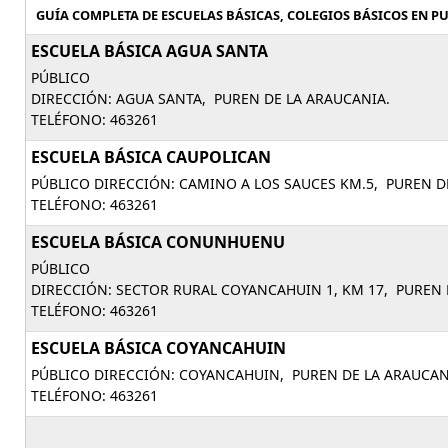
GUÍA COMPLETA DE ESCUELAS BÁSICAS, COLEGIOS BÁSICOS EN PU
ESCUELA BÁSICA AGUA SANTA
PÚBLICO
DIRECCIÓN: AGUA SANTA, PUREN DE LA ARAUCANIA.
TELÉFONO: 463261
ESCUELA BÁSICA CAUPOLICAN
PÚBLICO DIRECCIÓN: CAMINO A LOS SAUCES KM.5, PUREN D
TELÉFONO: 463261
ESCUELA BÁSICA CONUNHUENU
PÚBLICO
DIRECCIÓN: SECTOR RURAL COYANCAHUIN 1, KM 17, PUREN 
TELÉFONO: 463261
ESCUELA BÁSICA COYANCAHUIN
PÚBLICO DIRECCIÓN: COYANCAHUIN, PUREN DE LA ARAUCAN
TELÉFONO: 463261