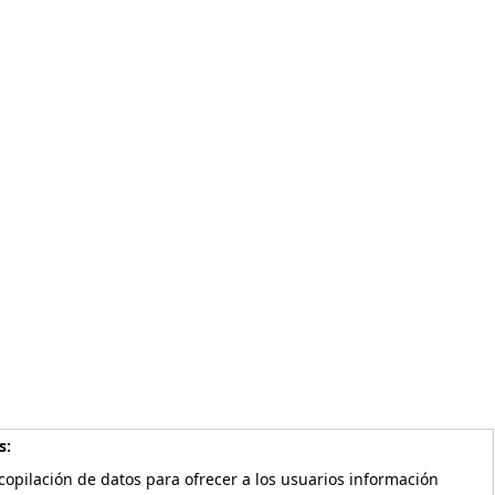
s:
copilación de datos para ofrecer a los usuarios información