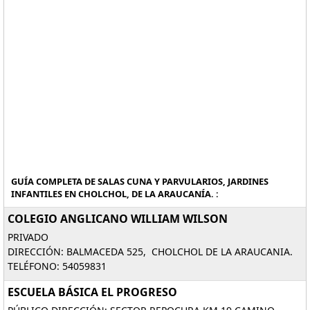
GUÍA COMPLETA DE SALAS CUNA Y PARVULARIOS, JARDINES
INFANTILES EN CHOLCHOL, DE LA ARAUCANÍA. :
COLEGIO ANGLICANO WILLIAM WILSON
PRIVADO
DIRECCIÓN: BALMACEDA 525, CHOLCHOL DE LA ARAUCANIA.
TELÉFONO: 54059831
ESCUELA BÁSICA EL PROGRESO