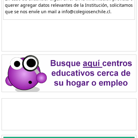
querer agregar datos relevantes de la Institución, solicitamos
que se nos envíe un mail a info@colegiosenchile.cl.