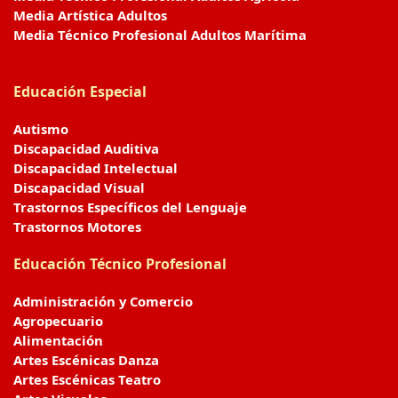
Media Artística Adultos
Media Técnico Profesional Adultos Marítima
Educación Especial
Autismo
Discapacidad Auditiva
Discapacidad Intelectual
Discapacidad Visual
Trastornos Específicos del Lenguaje
Trastornos Motores
Educación Técnico Profesional
Administración y Comercio
Agropecuario
Alimentación
Artes Escénicas Danza
Artes Escénicas Teatro