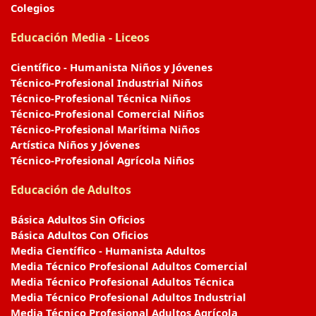
Colegios
Educación Media - Liceos
Científico - Humanista Niños y Jóvenes
Técnico-Profesional Industrial Niños
Técnico-Profesional Técnica Niños
Técnico-Profesional Comercial Niños
Técnico-Profesional Marítima Niños
Artística Niños y Jóvenes
Técnico-Profesional Agrícola Niños
Educación de Adultos
Básica Adultos Sin Oficios
Básica Adultos Con Oficios
Media Científico - Humanista Adultos
Media Técnico Profesional Adultos Comercial
Media Técnico Profesional Adultos Técnica
Media Técnico Profesional Adultos Industrial
Media Técnico Profesional Adultos Agrícola