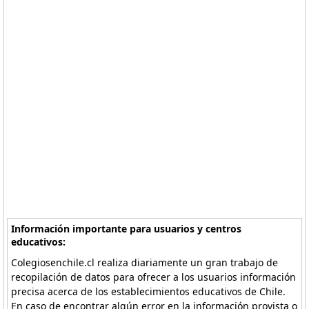
Información importante para usuarios y centros
educativos:
Colegiosenchile.cl realiza diariamente un gran trabajo de
recopilación de datos para ofrecer a los usuarios información
precisa acerca de los establecimientos educativos de Chile.
En caso de encontrar algún error en la información provista o