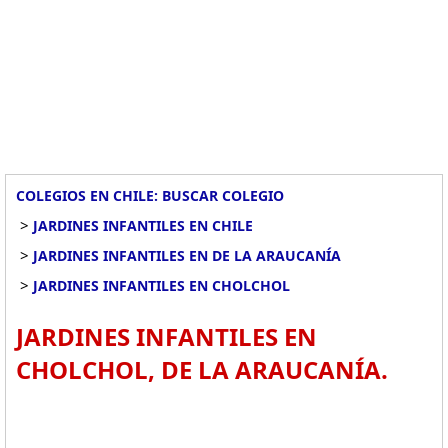
COLEGIOS EN CHILE: BUSCAR COLEGIO
>
JARDINES INFANTILES EN CHILE
>
JARDINES INFANTILES EN DE LA ARAUCANÍA
>
JARDINES INFANTILES EN CHOLCHOL
JARDINES INFANTILES EN
CHOLCHOL, DE LA ARAUCANÍA.