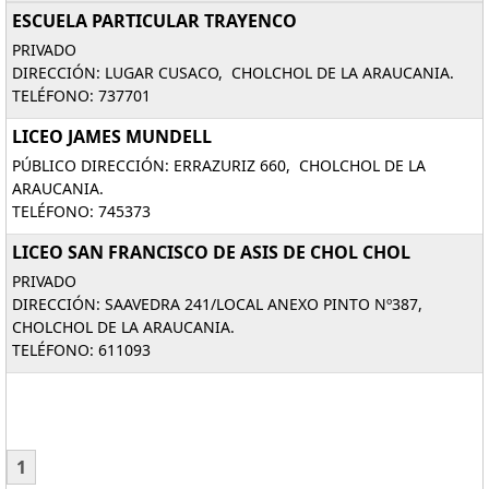
ESCUELA PARTICULAR TRAYENCO
PRIVADO
DIRECCIÓN: LUGAR CUSACO, CHOLCHOL DE LA ARAUCANIA.
TELÉFONO: 737701
LICEO JAMES MUNDELL
PÚBLICO DIRECCIÓN: ERRAZURIZ 660, CHOLCHOL DE LA
ARAUCANIA.
TELÉFONO: 745373
LICEO SAN FRANCISCO DE ASIS DE CHOL CHOL
PRIVADO
DIRECCIÓN: SAAVEDRA 241/LOCAL ANEXO PINTO Nº387,
CHOLCHOL DE LA ARAUCANIA.
TELÉFONO: 611093
1