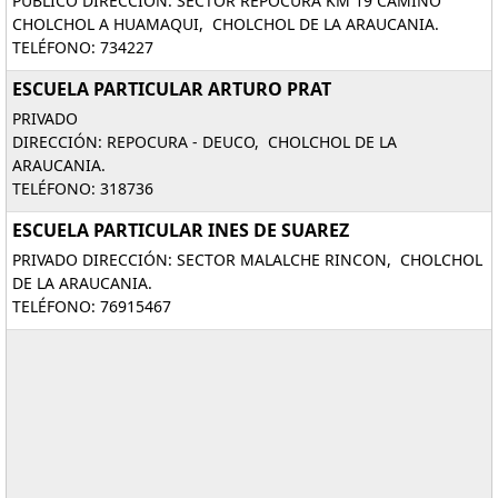
PÚBLICO DIRECCIÓN: SECTOR REPOCURA KM 19 CAMINO
CHOLCHOL A HUAMAQUI, CHOLCHOL DE LA ARAUCANIA.
TELÉFONO: 734227
ESCUELA PARTICULAR ARTURO PRAT
PRIVADO
DIRECCIÓN: REPOCURA - DEUCO, CHOLCHOL DE LA
ARAUCANIA.
TELÉFONO: 318736
ESCUELA PARTICULAR INES DE SUAREZ
PRIVADO DIRECCIÓN: SECTOR MALALCHE RINCON, CHOLCHOL
DE LA ARAUCANIA.
TELÉFONO: 76915467